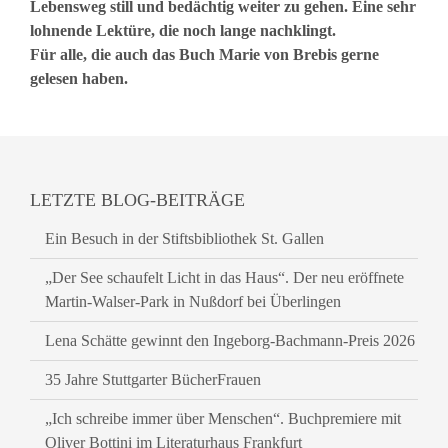
Lebensweg still und bedächtig weiter zu gehen. Eine sehr
lohnende Lektüre, die noch lange nachklingt.
Für alle, die auch das Buch Marie von Brebis gerne
gelesen haben.
LETZTE BLOG-BEITRÄGE
Ein Besuch in der Stiftsbibliothek St. Gallen
„Der See schaufelt Licht in das Haus“. Der neu eröffnete
Martin-Walser-Park in Nußdorf bei Überlingen
Lena Schätte gewinnt den Ingeborg-Bachmann-Preis 2026
35 Jahre Stuttgarter BücherFrauen
„Ich schreibe immer über Menschen“. Buchpremiere mit
Oliver Bottini im Literaturhaus Frankfurt