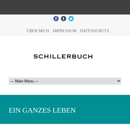
ÜBER MICH
IMPRESSUM
DATENSCHUTZ
EIN GANZES LEBEN