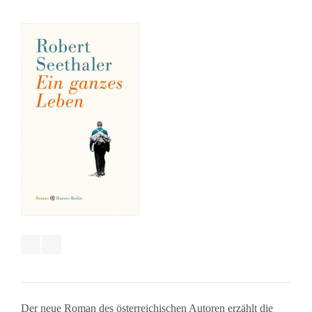
Der neue Roman des österreichischen Autoren erzählt die