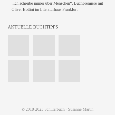
„Ich schreibe immer über Menschen“. Buchpremiere mit
Oliver Bottini im Literaturhaus Frankfurt
AKTUELLE BUCHTIPPS
© 2018-2023 Schillerbuch - Susanne Martin