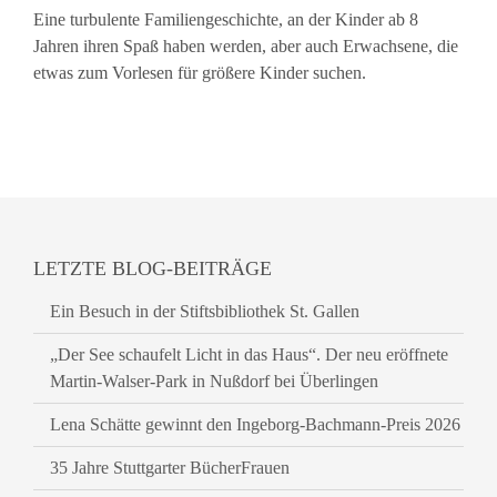
Eine turbulente Familiengeschichte, an der Kinder ab 8
Jahren ihren Spaß haben werden, aber auch Erwachsene, die
etwas zum Vorlesen für größere Kinder suchen.
LETZTE BLOG-BEITRÄGE
Ein Besuch in der Stiftsbibliothek St. Gallen
„Der See schaufelt Licht in das Haus“. Der neu eröffnete
Martin-Walser-Park in Nußdorf bei Überlingen
Lena Schätte gewinnt den Ingeborg-Bachmann-Preis 2026
35 Jahre Stuttgarter BücherFrauen