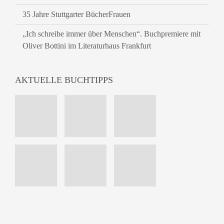
35 Jahre Stuttgarter BücherFrauen
„Ich schreibe immer über Menschen“. Buchpremiere mit
Oliver Bottini im Literaturhaus Frankfurt
AKTUELLE BUCHTIPPS