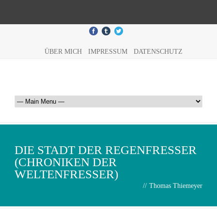
ÜBER MICH
IMPRESSUM
DATENSCHUTZ
DIE STADT DER REGENFRESSER
(CHRONIKEN DER
WELTENFRESSER)
//
Thomas Thiemeyer