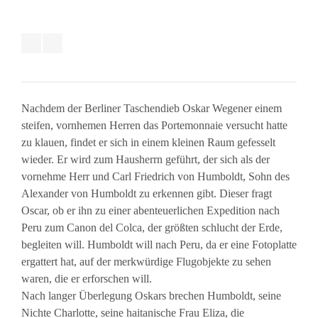
Nachdem der Berliner Taschendieb Oskar Wegener einem
steifen, vornhemen Herren das Portemonnaie versucht hatte
zu klauen, findet er sich in einem kleinen Raum gefesselt
wieder. Er wird zum Hausherrn geführt, der sich als der
vornehme Herr und Carl Friedrich von Humboldt, Sohn des
Alexander von Humboldt zu erkennen gibt. Dieser fragt
Oscar, ob er ihn zu einer abenteuerlichen Expedition nach
Peru zum Canon del Colca, der größten schlucht der Erde,
begleiten will. Humboldt will nach Peru, da er eine Fotoplatte
ergattert hat, auf der merkwürdige Flugobjekte zu sehen
waren, die er erforschen will.
Nach langer Überlegung Oskars brechen Humboldt, seine
Nichte Charlotte, seine haitanische Frau Eliza, die