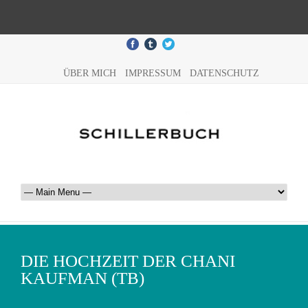
ÜBER MICH
IMPRESSUM
DATENSCHUTZ
DIE HOCHZEIT DER CHANI
KAUFMAN (TB)