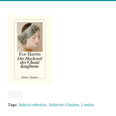
Tags:
Jüdisch-orthodox
,
Jüdischer Glauben
,
London