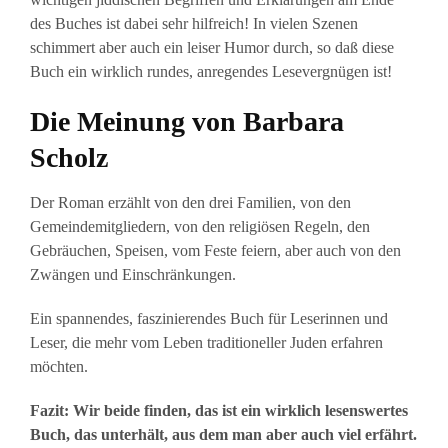
des Buches ist dabei sehr hilfreich! In vielen Szenen
schimmert aber auch ein leiser Humor durch, so daß diese
Buch ein wirklich rundes, anregendes Lesevergnügen ist!
Die Meinung von Barbara
Scholz
Der Roman erzählt von den drei Familien, von den
Gemeindemitgliedern, von den religiösen Regeln, den
Gebräuchen, Speisen, vom Feste feiern, aber auch von den
Zwängen und Einschränkungen.
Ein spannendes, faszinierendes Buch für Leserinnen und
Leser, die mehr vom Leben traditioneller Juden erfahren
möchten.
Fazit: Wir beide finden, das ist ein wirklich lesenswertes
Buch, das unterhält, aus dem man aber auch viel erfährt.