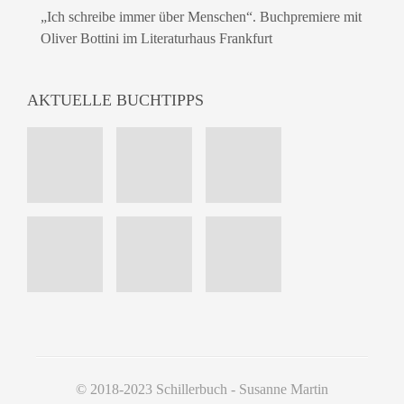
„Ich schreibe immer über Menschen“. Buchpremiere mit
Oliver Bottini im Literaturhaus Frankfurt
AKTUELLE BUCHTIPPS
© 2018-2023 Schillerbuch - Susanne Martin