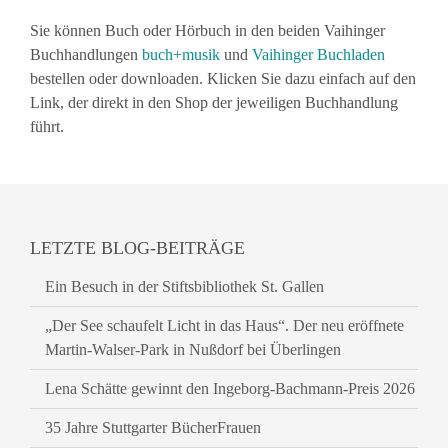
Sie können Buch oder Hörbuch in den beiden Vaihinger
Buchhandlungen
buch+musik
und
Vaihinger
Buchladen
bestellen oder downloaden. Klicken Sie dazu einfach auf den
Link, der direkt in den Shop der jeweiligen Buchhandlung
führt.
LETZTE BLOG-BEITRÄGE
Ein Besuch in der Stiftsbibliothek St. Gallen
„Der See schaufelt Licht in das Haus“. Der neu eröffnete
Martin-Walser-Park in Nußdorf bei Überlingen
Lena Schätte gewinnt den Ingeborg-Bachmann-Preis 2026
35 Jahre Stuttgarter BücherFrauen