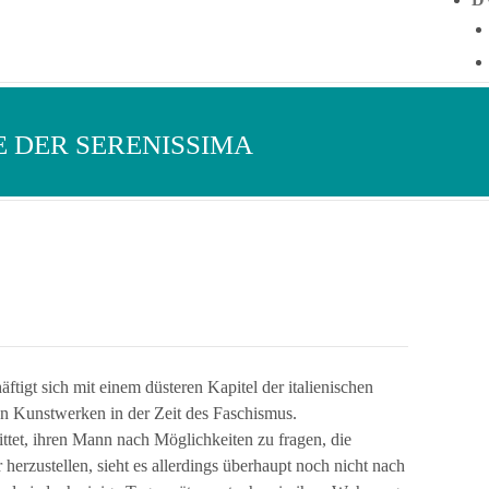
E DER SERENISSIMA
äftigt sich mit einem düsteren Kapitel der italienischen
n Kunstwerken in der Zeit des Faschismus.
ittet, ihren Mann nach Möglichkeiten zu fragen, die
herzustellen, sieht es allerdings überhaupt noch nicht nach