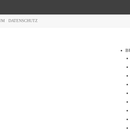
UM
DATENSCHUTZ
B