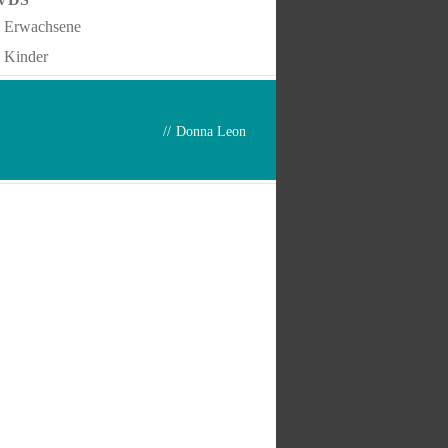
Erwachsene
Kinder
//
Donna Leon