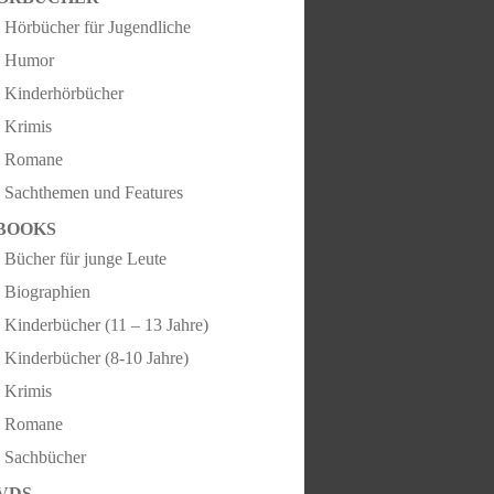
Hörbücher für Jugendliche
Humor
Kinderhörbücher
Krimis
Romane
Sachthemen und Features
BOOKS
Bücher für junge Leute
Biographien
Kinderbücher (11 – 13 Jahre)
Kinderbücher (8-10 Jahre)
Krimis
Romane
Sachbücher
VDS