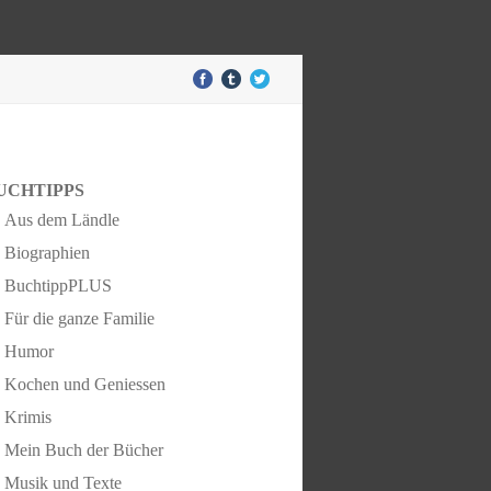
UCHTIPPS
Aus dem Ländle
Biographien
BuchtippPLUS
Für die ganze Familie
Humor
Kochen und Geniessen
Krimis
Mein Buch der Bücher
Musik und Texte