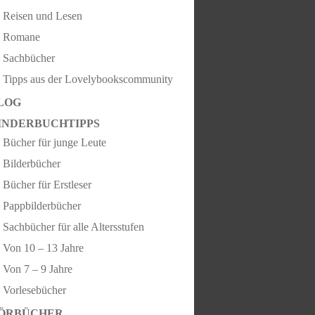
Reisen und Lesen
Romane
Sachbücher
Tipps aus der Lovelybookscommunity
LOG
INDERBUCHTIPPS
Bücher für junge Leute
Bilderbücher
Bücher für Erstleser
Pappbilderbücher
Sachbücher für alle Altersstufen
Von 10 – 13 Jahre
Von 7 – 9 Jahre
Vorlesebücher
ÖRBÜCHER