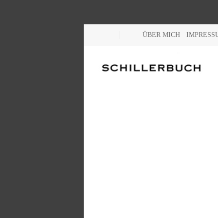
ÜBER MICH
IMPRESS