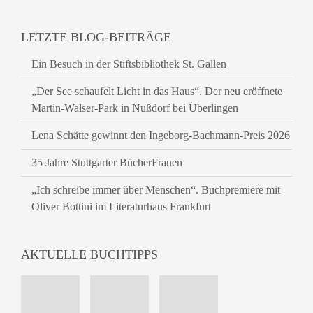
LETZTE BLOG-BEITRÄGE
Ein Besuch in der Stiftsbibliothek St. Gallen
„Der See schaufelt Licht in das Haus“. Der neu eröffnete
Martin-Walser-Park in Nußdorf bei Überlingen
Lena Schätte gewinnt den Ingeborg-Bachmann-Preis 2026
35 Jahre Stuttgarter BücherFrauen
„Ich schreibe immer über Menschen“. Buchpremiere mit
Oliver Bottini im Literaturhaus Frankfurt
AKTUELLE BUCHTIPPS