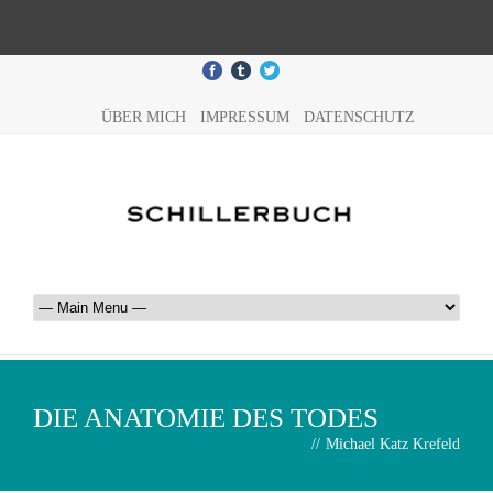
ÜBER MICH
IMPRESSUM
DATENSCHUTZ
DIE ANATOMIE DES TODES
//
Michael Katz Krefeld