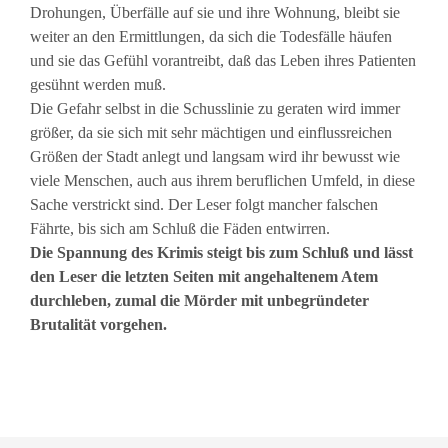
Drohungen, Überfälle auf sie und ihre Wohnung, bleibt sie
weiter an den Ermittlungen, da sich die Todesfälle häufen
und sie das Gefühl vorantreibt, daß das Leben ihres Patienten
gesühnt werden muß.
Die Gefahr selbst in die Schusslinie zu geraten wird immer
größer, da sie sich mit sehr mächtigen und einflussreichen
Größen der Stadt anlegt und langsam wird ihr bewusst wie
viele Menschen, auch aus ihrem beruflichen Umfeld, in diese
Sache verstrickt sind. Der Leser folgt mancher falschen
Fährte, bis sich am Schluß die Fäden entwirren.
Die Spannung des Krimis steigt bis zum Schluß und lässt
den Leser die letzten Seiten mit angehaltenem Atem
durchleben, zumal die Mörder mit unbegründeter
Brutalität vorgehen.