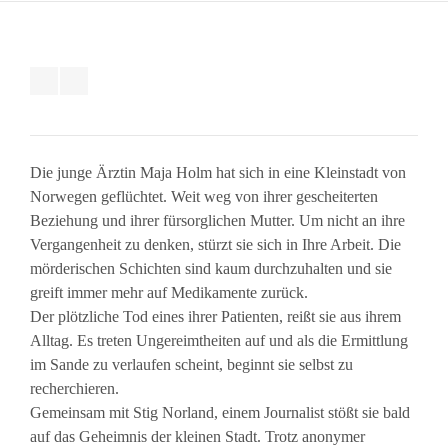
Die junge Ärztin Maja Holm hat sich in eine Kleinstadt von
Norwegen geflüchtet. Weit weg von ihrer gescheiterten
Beziehung und ihrer fürsorglichen Mutter. Um nicht an ihre
Vergangenheit zu denken, stürzt sie sich in Ihre Arbeit. Die
mörderischen Schichten sind kaum durchzuhalten und sie
greift immer mehr auf Medikamente zurück.
Der plötzliche Tod eines ihrer Patienten, reißt sie aus ihrem
Alltag. Es treten Ungereimtheiten auf und als die Ermittlung
im Sande zu verlaufen scheint, beginnt sie selbst zu
recherchieren.
Gemeinsam mit Stig Norland, einem Journalist stößt sie bald
auf das Geheimnis der kleinen Stadt. Trotz anonymer