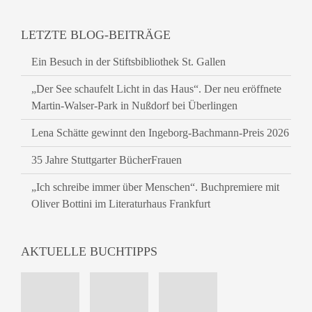
LETZTE BLOG-BEITRÄGE
Ein Besuch in der Stiftsbibliothek St. Gallen
„Der See schaufelt Licht in das Haus“. Der neu eröffnete
Martin-Walser-Park in Nußdorf bei Überlingen
Lena Schätte gewinnt den Ingeborg-Bachmann-Preis 2026
35 Jahre Stuttgarter BücherFrauen
„Ich schreibe immer über Menschen“. Buchpremiere mit
Oliver Bottini im Literaturhaus Frankfurt
AKTUELLE BUCHTIPPS