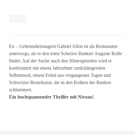
Ex – Geheimdienstagent Gabriel Allon ist als Restaurator
unterwegs, als er den toten Scheizer Bankier Auguste Rolfe
findet. Auf der Suche nach den Hintergründen wird er
konfrontiert mit einem Jahrzehnte zurückliegenden
Selbstmord, einem Feind aus vergangenen Tagen und
Schweizer Beutekunst, die in den Kellern der Banken
schlummert.
Ein hochspannender Thriller mit Niveau!