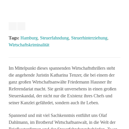
Tags:
Hamburg
,
Steuerfahndung
,
Steuerhinterziehung
,
Wirtschaftskriminalität
Im Mittelpunkt dieses spannenden Wirtschaftsthrillers steht
die angehende Juristin Katharina Tenzer, die bei einem der
ganz großen Wirtschaftsanwälte Friedemann Hausner ihr
Referendariat macht. Sie gerät unversehens in einen großen
Steuerskandal, der nicht nur die Existenz ihres Chefs und
seiner Kanzlei gefährdet, sondern auch ihr Leben.
Spannend und mit viel Sachkenntnis entführt uns Olaf
Dahlmann, im Brotberuf Wirtschaftsanwalt, in die Welt der