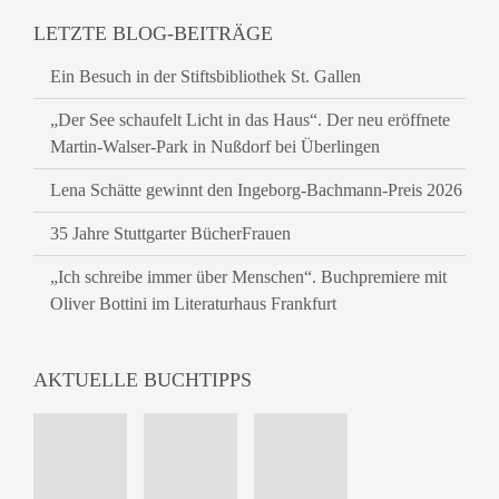
LETZTE BLOG-BEITRÄGE
Ein Besuch in der Stiftsbibliothek St. Gallen
„Der See schaufelt Licht in das Haus“. Der neu eröffnete
Martin-Walser-Park in Nußdorf bei Überlingen
Lena Schätte gewinnt den Ingeborg-Bachmann-Preis 2026
35 Jahre Stuttgarter BücherFrauen
„Ich schreibe immer über Menschen“. Buchpremiere mit
Oliver Bottini im Literaturhaus Frankfurt
AKTUELLE BUCHTIPPS