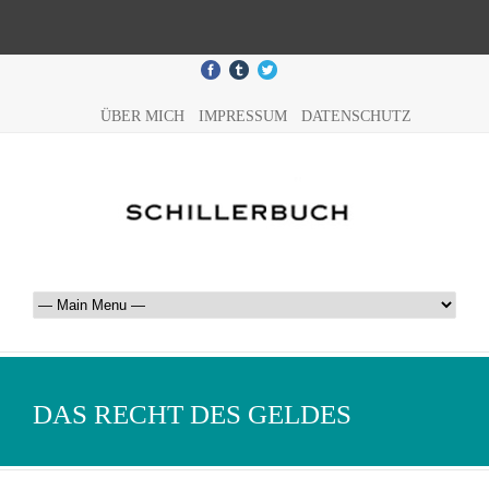
ÜBER MICH
IMPRESSUM
DATENSCHUTZ
DAS RECHT DES GELDES