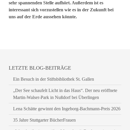
sehr spannenden Stelle aufhört. Außerdem ist es
interessant sich vorzustellen wie es in der Zukunft bei
uns auf der Erde aussehen könnte.
LETZTE BLOG-BEITRÄGE
Ein Besuch in der Stiftsbibliothek St. Gallen
„Der See schaufelt Licht in das Haus“. Der neu eröffnete
Martin-Walser-Park in Nußdorf bei Überlingen
Lena Schätte gewinnt den Ingeborg-Bachmann-Preis 2026
35 Jahre Stuttgarter BücherFrauen