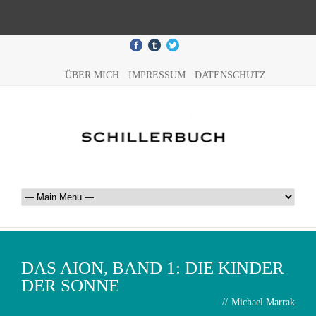
ÜBER MICH
IMPRESSUM
DATENSCHUTZ
DAS AION, BAND 1: DIE KINDER
DER SONNE
//
Michael Marrak