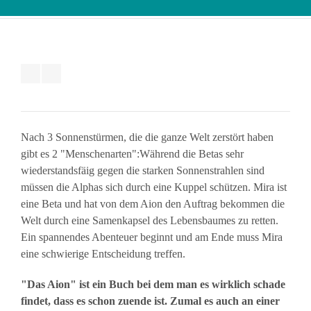
Nach 3 Sonnenstürmen, die die ganze Welt zerstört haben
gibt es 2 "Menschenarten":Während die Betas sehr
wiederstandsfäig gegen die starken Sonnenstrahlen sind
müssen die Alphas sich durch eine Kuppel schützen. Mira ist
eine Beta und hat von dem Aion den Auftrag bekommen die
Welt durch eine Samenkapsel des Lebensbaumes zu retten.
Ein spannendes Abenteuer beginnt und am Ende muss Mira
eine schwierige Entscheidung treffen.
"Das Aion" ist ein Buch bei dem man es wirklich schade
findet, dass es schon zuende ist. Zumal es auch an einer