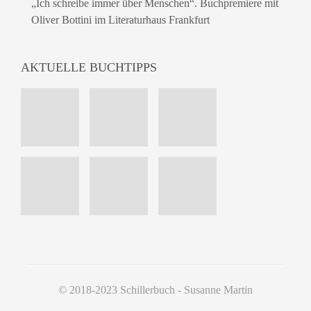
„Ich schreibe immer über Menschen“. Buchpremiere mit
Oliver Bottini im Literaturhaus Frankfurt
AKTUELLE BUCHTIPPS
© 2018-2023 Schillerbuch - Susanne Martin