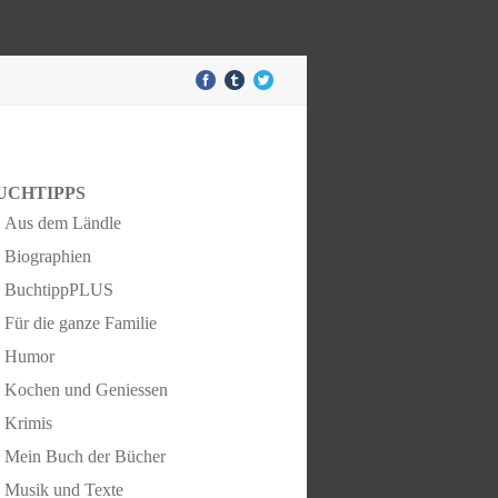
UCHTIPPS
Aus dem Ländle
Biographien
BuchtippPLUS
Für die ganze Familie
Humor
Kochen und Geniessen
Krimis
Mein Buch der Bücher
Musik und Texte