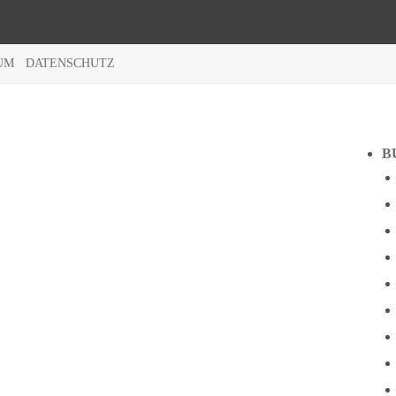
UM
DATENSCHUTZ
B