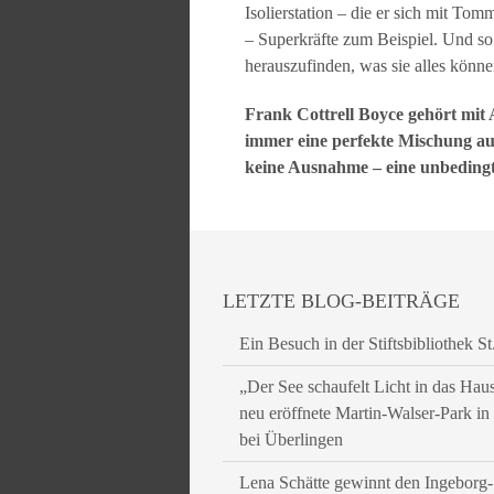
Isolierstation – die er sich mit Tom
– Superkräfte zum Beispiel. Und so
herauszufinden, was sie alles könne
Frank Cottrell Boyce gehört mit
immer eine perfekte Mischung au
keine Ausnahme – eine unbedingt
LETZTE BLOG-BEITRÄGE
Ein Besuch in der Stiftsbibliothek St
„Der See schaufelt Licht in das Hau
neu eröffnete Martin-Walser-Park i
bei Überlingen
Lena Schätte gewinnt den Ingeborg-