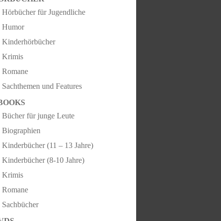
Hörbücher für Jugendliche
Humor
Kinderhörbücher
Krimis
Romane
Sachthemen und Features
BOOKS
Bücher für junge Leute
Biographien
Kinderbücher (11 – 13 Jahre)
Kinderbücher (8-10 Jahre)
Krimis
Romane
Sachbücher
VDS