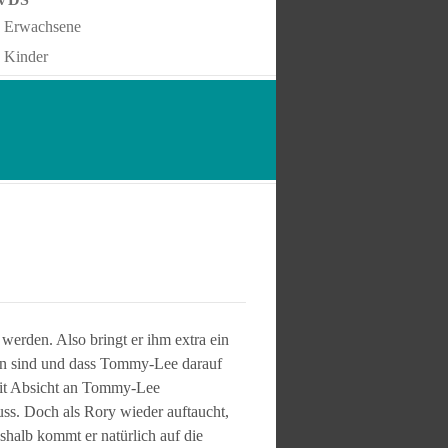
Erwachsene
Kinder
erden. Also bringt er ihm extra ein
en sind und dass Tommy-Lee darauf
 mit Absicht an Tommy-Lee
ss. Doch als Rory wieder auftaucht,
eshalb kommt er natürlich auf die