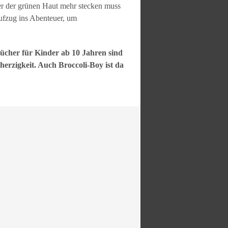
inter der grünen Haut mehr stecken muss
aufzug ins Abenteuer, um
ücher für Kinder ab 10 Jahren sind
erzigkeit. Auch Broccoli-Boy ist da