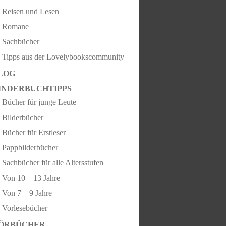
Reisen und Lesen
Romane
Sachbücher
Tipps aus der Lovelybookscommunity
LOG
INDERBUCHTIPPS
Bücher für junge Leute
Bilderbücher
Bücher für Erstleser
Pappbilderbücher
Sachbücher für alle Altersstufen
Von 10 – 13 Jahre
Von 7 – 9 Jahre
Vorlesebücher
ÖRBÜCHER