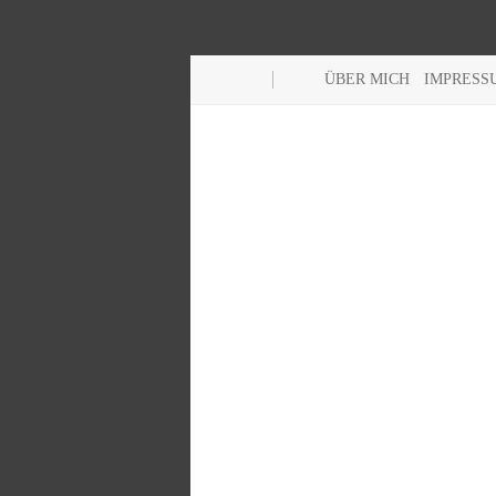
ÜBER MICH
IMPRESS