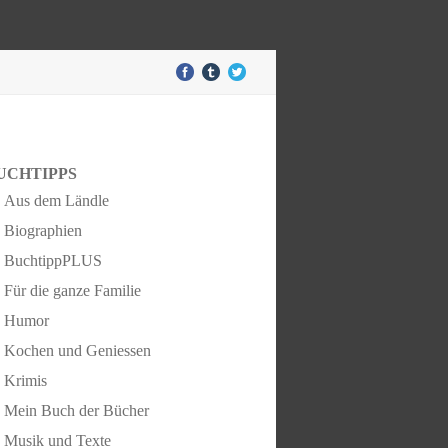
UCHTIPPS
Aus dem Ländle
Biographien
BuchtippPLUS
Für die ganze Familie
Humor
Kochen und Geniessen
Krimis
Mein Buch der Bücher
Musik und Texte