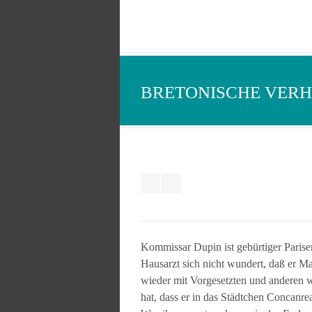
BRETONISCHE VERH
Kommissar Dupin ist gebürtiger Pariser,
Hausarzt sich nicht wundert, daß er M
wieder mit Vorgesetzten und anderen w
hat, dass er in das Städtchen Concanr