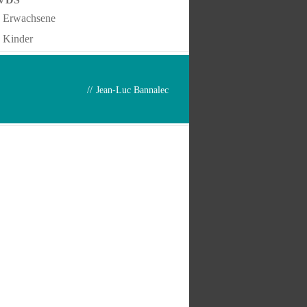
Erwachsene
Kinder
//
Jean-Luc Bannalec