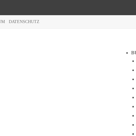
UM
DATENSCHUTZ
B