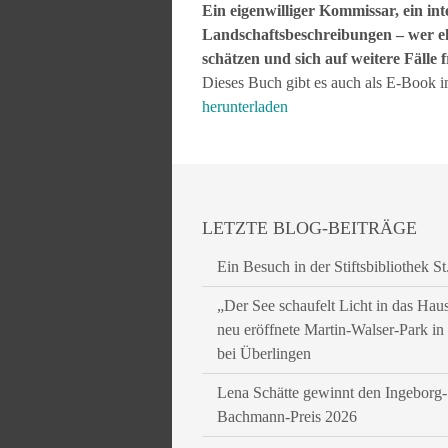
Ein eigenwilliger Kommissar, ein int
Landschaftsbeschreibungen – wer e
schätzen und sich auf weitere Fälle 
Dieses Buch gibt es auch als E-Book i
herunterladen
LETZTE BLOG-BEITRÄGE
Ein Besuch in der Stiftsbibliothek St
„Der See schaufelt Licht in das Hau
neu eröffnete Martin-Walser-Park i
bei Überlingen
Lena Schätte gewinnt den Ingeborg-
Bachmann-Preis 2026