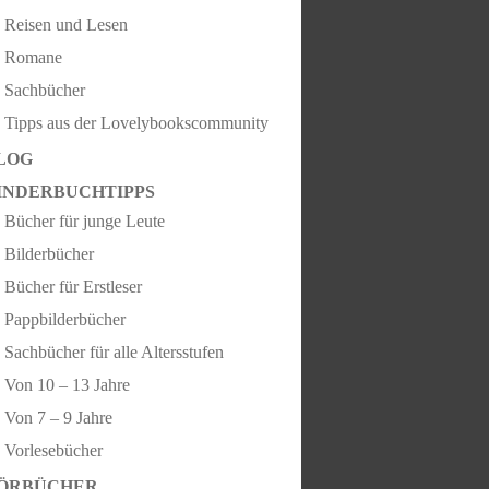
Reisen und Lesen
Romane
Sachbücher
Tipps aus der Lovelybookscommunity
LOG
INDERBUCHTIPPS
Bücher für junge Leute
Bilderbücher
Bücher für Erstleser
Pappbilderbücher
Sachbücher für alle Altersstufen
Von 10 – 13 Jahre
Von 7 – 9 Jahre
Vorlesebücher
ÖRBÜCHER