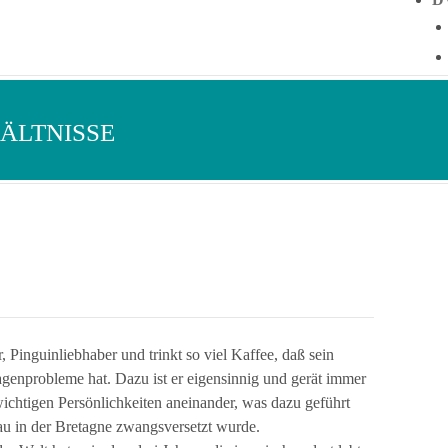
ÄLTNISSE
 Pinguinliebhaber und trinkt so viel Kaffee, daß sein
agenprobleme hat. Dazu ist er eigensinnig und gerät immer
ichtigen Persönlichkeiten aneinander, was dazu geführt
eau in der Bretagne zwangsversetzt wurde.