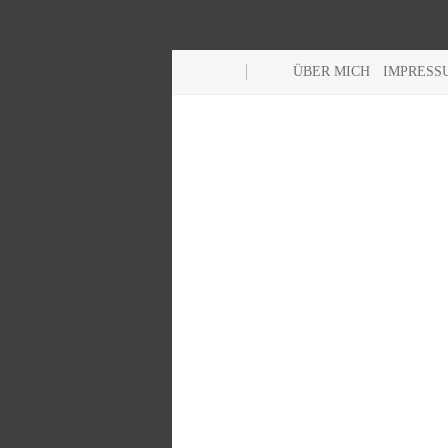
ÜBER MICH
IMPRESS