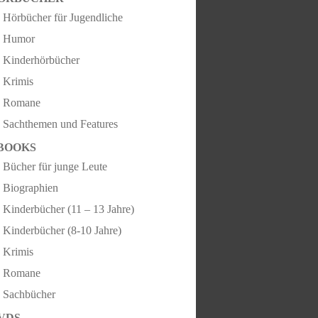
Hörbücher für Jugendliche
Humor
Kinderhörbücher
Krimis
Romane
Sachthemen und Features
BOOKS
Bücher für junge Leute
Biographien
Kinderbücher (11 – 13 Jahre)
Kinderbücher (8-10 Jahre)
Krimis
Romane
Sachbücher
VDS