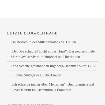
LETZTE BLOG-BEITRÄGE
Ein Besuch in der Stiftsbibliothek St. Gallen
„Der See schaufelt Licht in das Haus“. Der neu eröffnete
Martin-Walser-Park in Nußdorf bei Überlingen
Lena Schätte gewinnt den Ingeborg-Bachmann-Preis 2026
35 Jahre Stuttgarter BücherFrauen
„Ich schreibe immer über Menschen“. Buchpremiere mit
Oliver Bottini im Literaturhaus Frankfurt