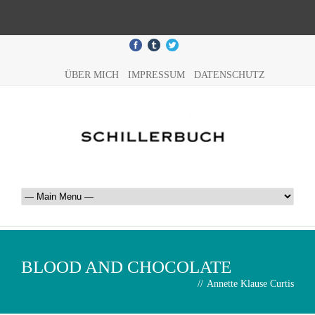
ÜBER MICH
IMPRESSUM
DATENSCHUTZ
BLOOD AND CHOCOLATE
//
Annette Klause Curtis