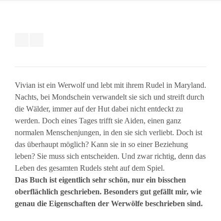
Vivian ist ein Werwolf und lebt mit ihrem Rudel in Maryland.
Nachts, bei Mondschein verwandelt sie sich und streift durch
die Wälder, immer auf der Hut dabei nicht entdeckt zu
werden. Doch eines Tages trifft sie Aiden, einen ganz
normalen Menschenjungen, in den sie sich verliebt. Doch ist
das überhaupt möglich? Kann sie in so einer Beziehung
leben? Sie muss sich entscheiden. Und zwar richtig, denn das
Leben des gesamten Rudels steht auf dem Spiel.
Das Buch ist eigentlich sehr schön, nur ein bisschen
oberflächlich geschrieben. Besonders gut gefällt mir, wie
genau die Eigenschaften der Werwölfe beschrieben sind.