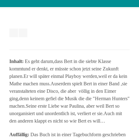
Inhalt:
Es geht darum,dass Bert in die siebte Klasse
kommtund er denkt, er müsste schon jetzt seine Zukunft
planen.Er will später einmal Playboy werden,weil er da kein
Mathe machen muss.Auserdem spielt Bert in einer Band ,sie
veranstalteten eine Disco, die aber völlig in den Eimer
ging,denn keinem gefiel die Musik die die "Herman Hunters"
machen.Seine erste Liebe war Paulina, aber weil Bert so
unorganisiert und unordentlich ist, verliert er sie.Auch mit
den anderen klappt es nicht so wie Bert es will…
Auffällig:
Das Buch ist in einer Tagebuchform geschrieben