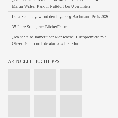
Martin-Walser-Park in Nußdorf bei Überlingen
Lena Schätte gewinnt den Ingeborg-Bachmann-Preis 2026
35 Jahre Stuttgarter BücherFrauen
„Ich schreibe immer über Menschen“. Buchpremiere mit
Oliver Bottini im Literaturhaus Frankfurt
AKTUELLE BUCHTIPPS