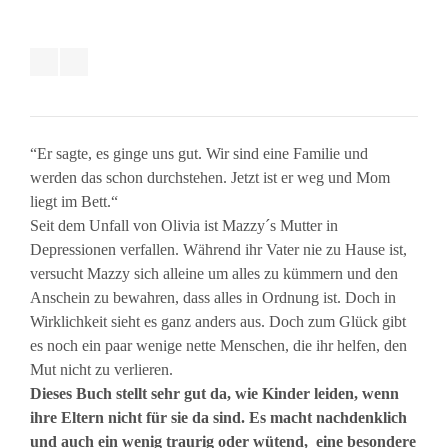
“Er sagte, es ginge uns gut. Wir sind eine Familie und
werden das schon durchstehen. Jetzt ist er weg und Mom
liegt im Bett.“
Seit dem Unfall von Olivia ist Mazzy´s Mutter in
Depressionen verfallen. Während ihr Vater nie zu Hause ist,
versucht Mazzy sich alleine um alles zu kümmern und den
Anschein zu bewahren, dass alles in Ordnung ist. Doch in
Wirklichkeit sieht es ganz anders aus. Doch zum Glück gibt
es noch ein paar wenige nette Menschen, die ihr helfen, den
Mut nicht zu verlieren.
Dieses Buch stellt sehr gut da, wie Kinder leiden, wenn
ihre Eltern nicht für sie da sind. Es macht nachdenklich
und auch ein wenig traurig oder wütend, eine besondere