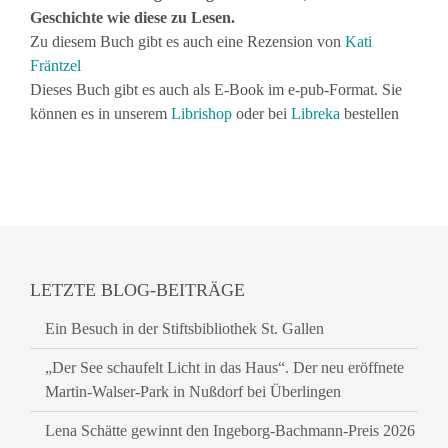
Geschichte wie diese zu Lesen.
Zu diesem Buch gibt es auch eine Rezension von
Kati
Fräntzel
Dieses Buch gibt es auch als E-Book im e-pub-Format. Sie
können es in unserem
Librishop
oder bei
Libreka
bestellen
LETZTE BLOG-BEITRÄGE
Ein Besuch in der Stiftsbibliothek St. Gallen
„Der See schaufelt Licht in das Haus“. Der neu eröffnete
Martin-Walser-Park in Nußdorf bei Überlingen
Lena Schätte gewinnt den Ingeborg-Bachmann-Preis 2026