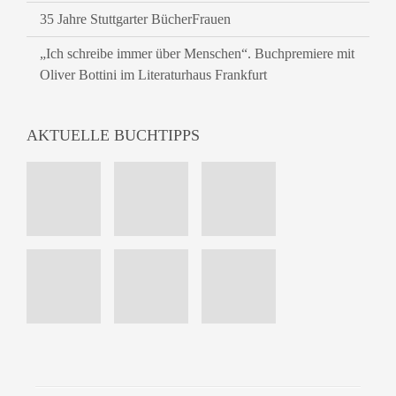
35 Jahre Stuttgarter BücherFrauen
„Ich schreibe immer über Menschen“. Buchpremiere mit
Oliver Bottini im Literaturhaus Frankfurt
AKTUELLE BUCHTIPPS