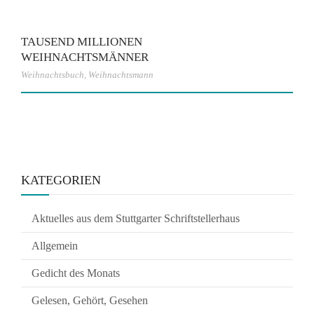
TAUSEND MILLIONEN
WEIHNACHTSMÄNNER
Weihnachtsbuch
,
Weihnachtsmann
KATEGORIEN
Aktuelles aus dem Stuttgarter Schriftstellerhaus
Allgemein
Gedicht des Monats
Gelesen, Gehört, Gesehen