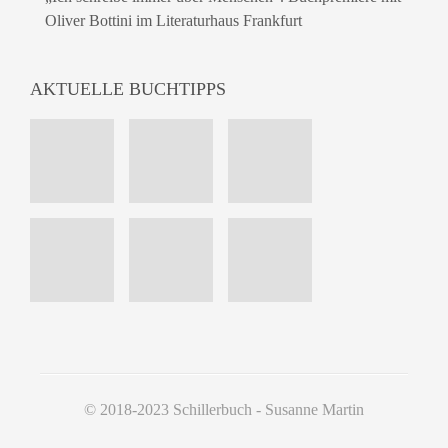
Oliver Bottini im Literaturhaus Frankfurt
AKTUELLE BUCHTIPPS
© 2018-2023 Schillerbuch - Susanne Martin