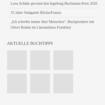
Lena Schätte gewinnt den Ingeborg-Bachmann-Preis 2026
35 Jahre Stuttgarter BücherFrauen
„Ich schreibe immer über Menschen“. Buchpremiere mit
Oliver Bottini im Literaturhaus Frankfurt
AKTUELLE BUCHTIPPS