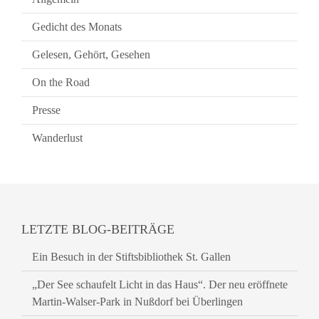
Gedicht des Monats
Gelesen, Gehört, Gesehen
On the Road
Presse
Wanderlust
LETZTE BLOG-BEITRÄGE
Ein Besuch in der Stiftsbibliothek St. Gallen
„Der See schaufelt Licht in das Haus“. Der neu eröffnete
Martin-Walser-Park in Nußdorf bei Überlingen