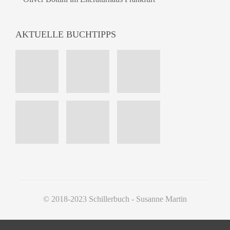
AKTUELLE BUCHTIPPS
© 2018-2023 Schillerbuch - Susanne Martin