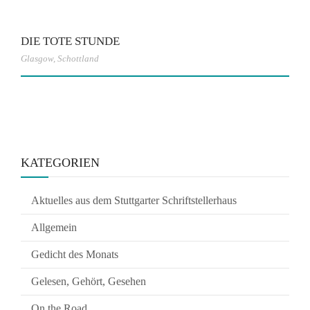
DIE TOTE STUNDE
Glasgow
,
Schottland
KATEGORIEN
Aktuelles aus dem Stuttgarter Schriftstellerhaus
Allgemein
Gedicht des Monats
Gelesen, Gehört, Gesehen
On the Road