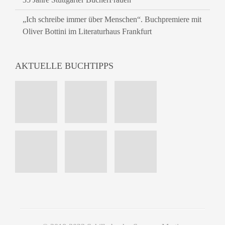
„Ich schreibe immer über Menschen“. Buchpremiere mit
Oliver Bottini im Literaturhaus Frankfurt
AKTUELLE BUCHTIPPS