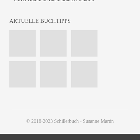
AKTUELLE BUCHTIPPS
© 2018-2023 Schillerbuch - Susanne Martin