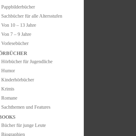
Pappbilderbücher
Sachbücher für alle Altersstufen
Von 10 – 13 Jahre
Von 7 – 9 Jahre
Vorlesebücher
ÖRBÜCHER
Hörbücher für Jugendliche
Humor
Kinderhörbücher
Krimis
Romane
Sachthemen und Features
BOOKS
Bücher für junge Leute
Biographien