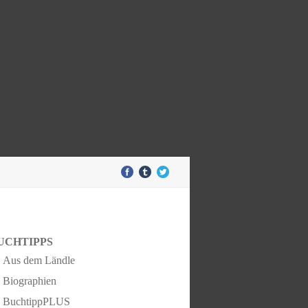
UCHTIPPS
Aus dem Ländle
Biographien
BuchtippPLUS