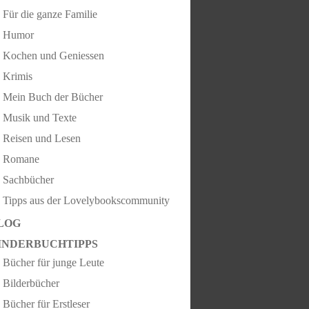
Für die ganze Familie
Humor
Kochen und Geniessen
Krimis
Mein Buch der Bücher
Musik und Texte
Reisen und Lesen
Romane
Sachbücher
Tipps aus der Lovelybookscommunity
LOG
INDERBUCHTIPPS
Bücher für junge Leute
Bilderbücher
Bücher für Erstleser