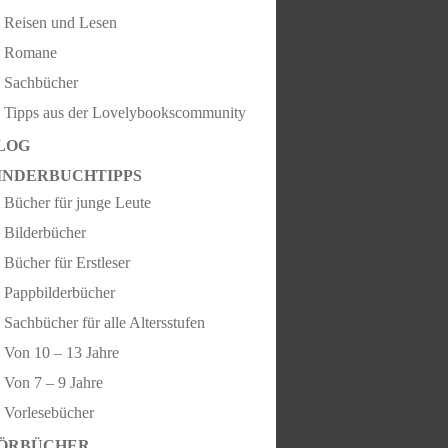
Reisen und Lesen
Romane
Sachbücher
Tipps aus der Lovelybookscommunity
LOG
INDERBUCHTIPPS
Bücher für junge Leute
Bilderbücher
Bücher für Erstleser
Pappbilderbücher
Sachbücher für alle Altersstufen
Von 10 – 13 Jahre
Von 7 – 9 Jahre
Vorlesebücher
ÖRBÜCHER