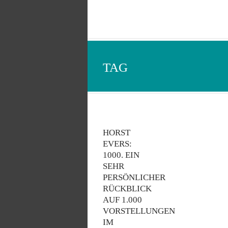
TAG
HORST
EVERS:
1000. EIN
SEHR
PERSÖNLICHER
RÜCKBLICK
AUF 1.000
VORSTELLUNGEN
IM