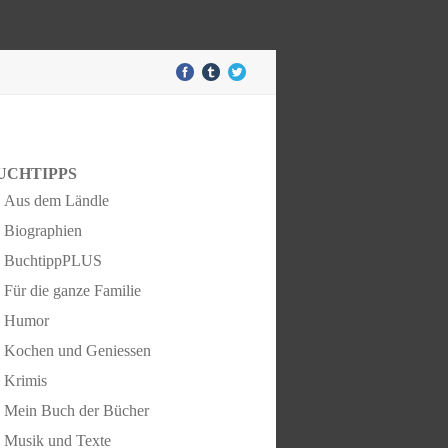
UCHTIPPS
Aus dem Ländle
Biographien
BuchtippPLUS
Für die ganze Familie
Humor
Kochen und Geniessen
Krimis
Mein Buch der Bücher
Musik und Texte