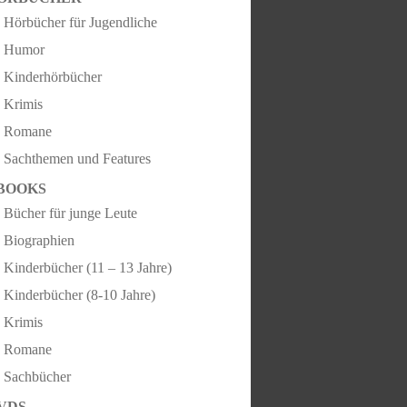
Hörbücher für Jugendliche
Humor
Kinderhörbücher
Krimis
Romane
Sachthemen und Features
BOOKS
Bücher für junge Leute
Biographien
Kinderbücher (11 – 13 Jahre)
Kinderbücher (8-10 Jahre)
Krimis
Romane
Sachbücher
VDS