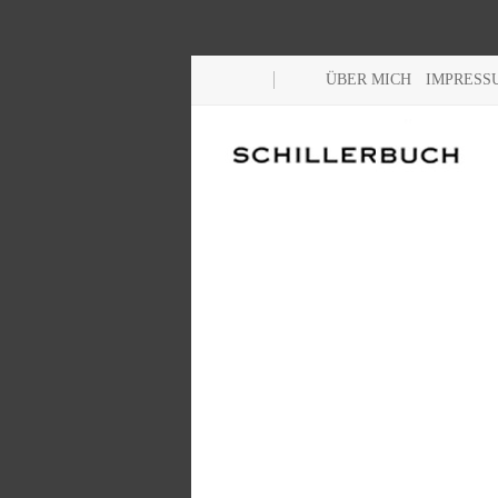
ÜBER MICH
IMPRESS