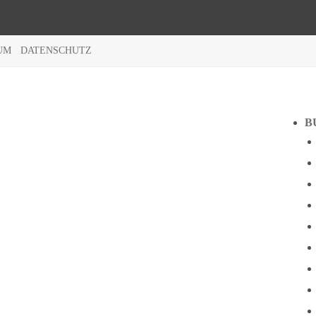
UM
DATENSCHUTZ
B