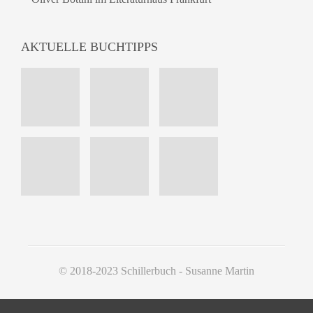
AKTUELLE BUCHTIPPS
© 2018-2023 Schillerbuch - Susanne Martin