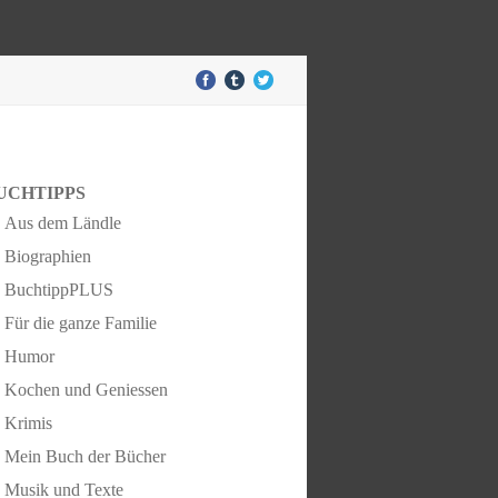
UCHTIPPS
Aus dem Ländle
Biographien
BuchtippPLUS
Für die ganze Familie
Humor
Kochen und Geniessen
Krimis
Mein Buch der Bücher
Musik und Texte