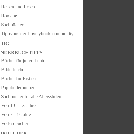
Reisen und Lesen
Romane
Sachbücher
Tipps aus der Lovelybookscommunity
LOG
INDERBUCHTIPPS
Bücher für junge Leute
Bilderbücher
Bücher für Erstleser
Pappbilderbücher
Sachbücher für alle Altersstufen
Von 10 – 13 Jahre
Von 7 – 9 Jahre
Vorlesebücher
ÖRBÜCHER