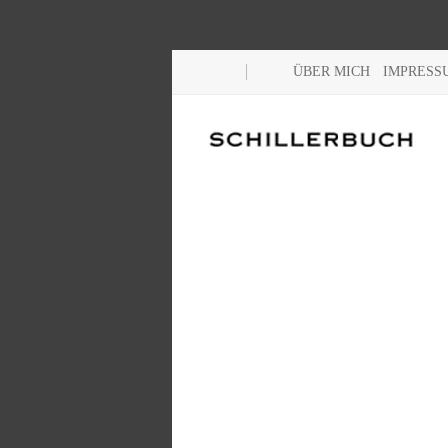
ÜBER MICH
IMPRESS