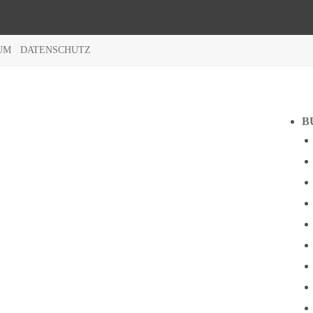
UM
DATENSCHUTZ
B