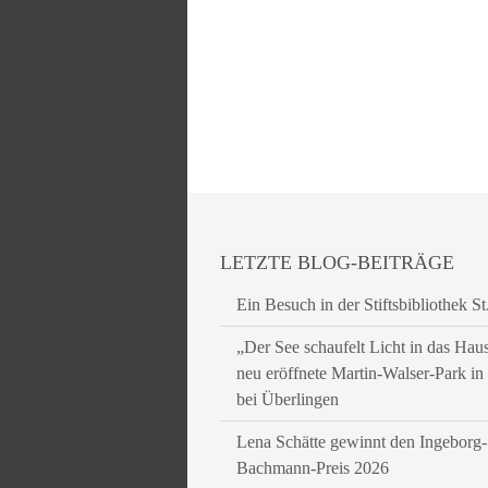
LETZTE BLOG-BEITRÄGE
Ein Besuch in der Stiftsbibliothek St
„Der See schaufelt Licht in das Hau
neu eröffnete Martin-Walser-Park i
bei Überlingen
Lena Schätte gewinnt den Ingeborg-
Bachmann-Preis 2026