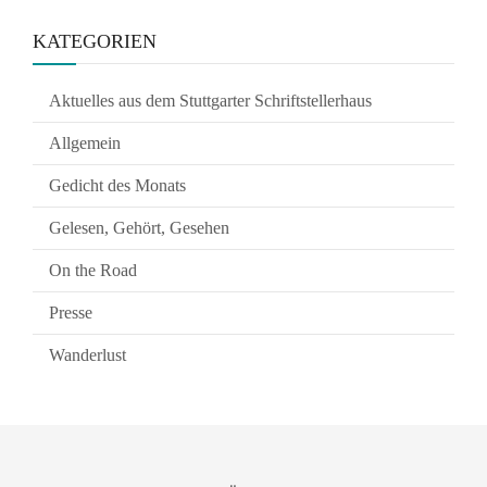
KATEGORIEN
Aktuelles aus dem Stuttgarter Schriftstellerhaus
Allgemein
Gedicht des Monats
Gelesen, Gehört, Gesehen
On the Road
Presse
Wanderlust