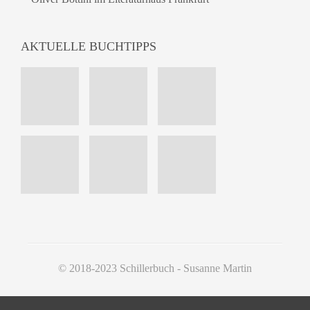
AKTUELLE BUCHTIPPS
© 2018-2023 Schillerbuch - Susanne Martin