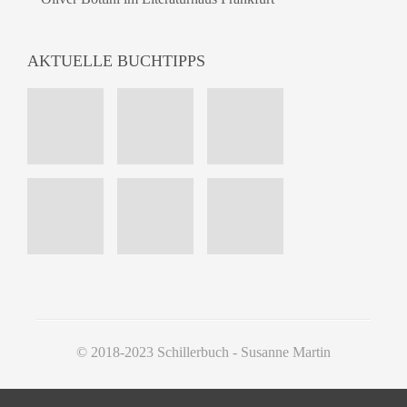
AKTUELLE BUCHTIPPS
© 2018-2023 Schillerbuch - Susanne Martin