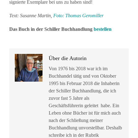
signierte Exemplare bei uns zu haben sind!
Text: Susanne Martin,
Foto: Thomas Geromiller
Das Buch in der Schiller Buchhandlung
bestellen
Über die Autorin
Von 1976 bis 2018 war ich im
Buchhandel tätig und von Oktober
1995 bis Februar 2018 die Inhaberin
der Schiller Buchhandlung, die ich
zuvor fast 5 Jahre als
Geschäftsführerin geleitet habe. Ein
Leben ohne Bücher ist für mich auch
nach der Schließung meiner
Buchhandlung unvorstellbar. Deshalb
schreibe ich in der Rubrik