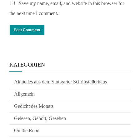
Save my name, email, and website in this browser for
the next time I comment.
KATEGORIEN
Aktuelles aus dem Stuttgarter Schriftstellerhaus
Allgemein
Gedicht des Monats
Gelesen, Gehört, Gesehen
On the Road