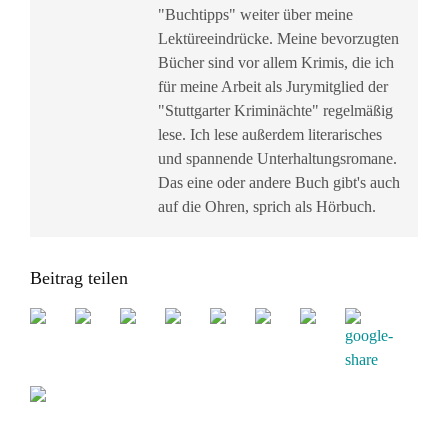
"Buchtipps" weiter über meine
Lektüreeindrücke. Meine bevorzugten
Bücher sind vor allem Krimis, die ich
für meine Arbeit als Jurymitglied der
"Stuttgarter Kriminächte" regelmäßig
lese. Ich lese außerdem literarisches
und spannende Unterhaltungsromane.
Das eine oder andere Buch gibt's auch
auf die Ohren, sprich als Hörbuch.
Beitrag teilen