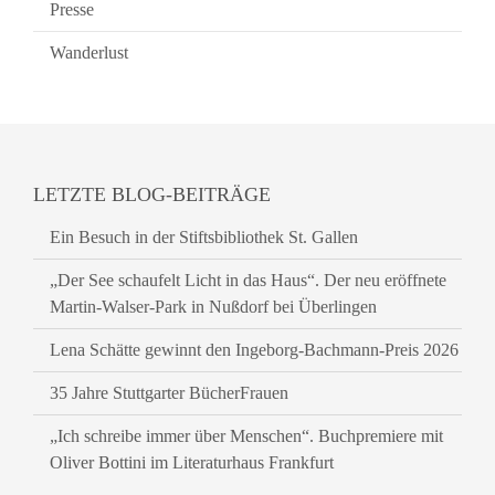
Presse
Wanderlust
LETZTE BLOG-BEITRÄGE
Ein Besuch in der Stiftsbibliothek St. Gallen
„Der See schaufelt Licht in das Haus“. Der neu eröffnete
Martin-Walser-Park in Nußdorf bei Überlingen
Lena Schätte gewinnt den Ingeborg-Bachmann-Preis 2026
35 Jahre Stuttgarter BücherFrauen
„Ich schreibe immer über Menschen“. Buchpremiere mit
Oliver Bottini im Literaturhaus Frankfurt