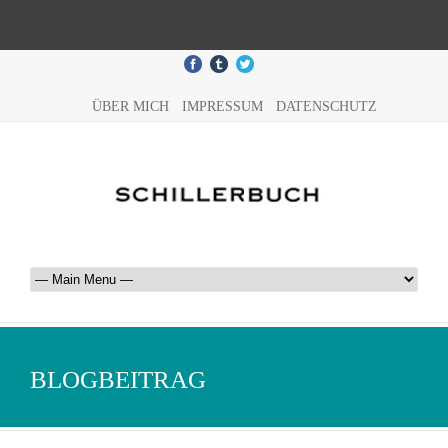
ÜBER MICH
IMPRESSUM
DATENSCHUTZ
BLOGBEITRAG