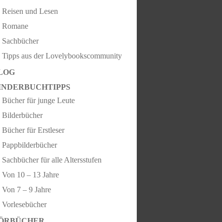
Reisen und Lesen
Romane
Sachbücher
Tipps aus der Lovelybookscommunity
LOG
INDERBUCHTIPPS
Bücher für junge Leute
Bilderbücher
Bücher für Erstleser
Pappbilderbücher
Sachbücher für alle Altersstufen
Von 10 – 13 Jahre
Von 7 – 9 Jahre
Vorlesebücher
ÖRBÜCHER