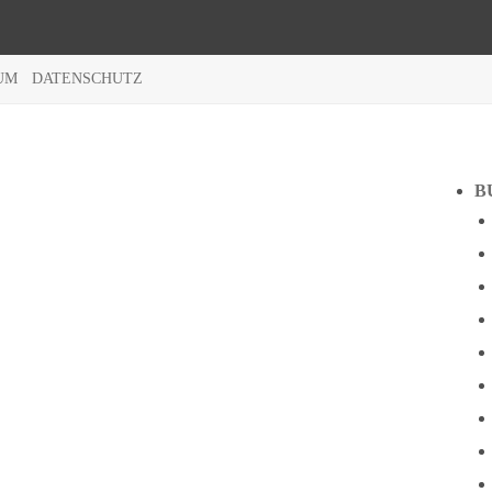
UM
DATENSCHUTZ
B