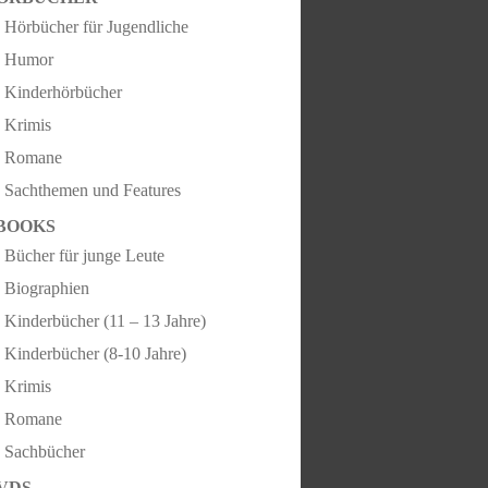
Hörbücher für Jugendliche
Humor
Kinderhörbücher
Krimis
Romane
Sachthemen und Features
BOOKS
Bücher für junge Leute
Biographien
Kinderbücher (11 – 13 Jahre)
Kinderbücher (8-10 Jahre)
Krimis
Romane
Sachbücher
VDS