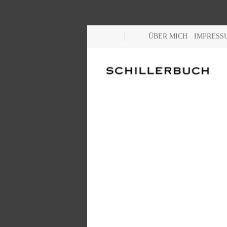
ÜBER MICH
IMPRESS