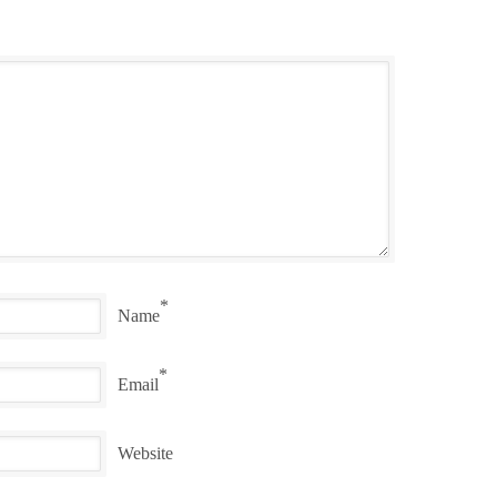
*
Name
*
Email
Website