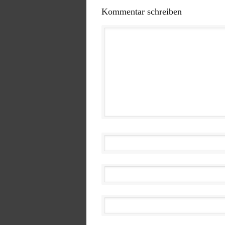
Kommentar schreiben