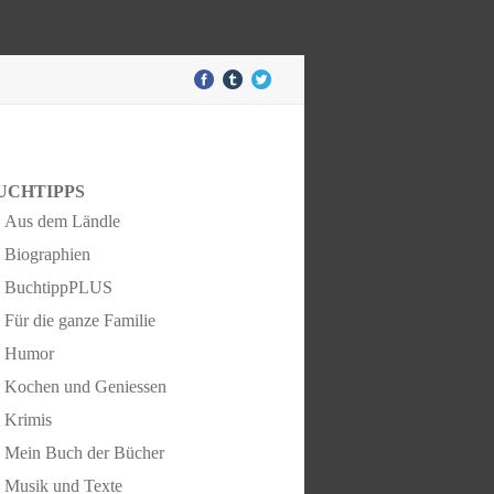
UCHTIPPS
Aus dem Ländle
Biographien
BuchtippPLUS
Für die ganze Familie
Humor
Kochen und Geniessen
Krimis
Mein Buch der Bücher
Musik und Texte