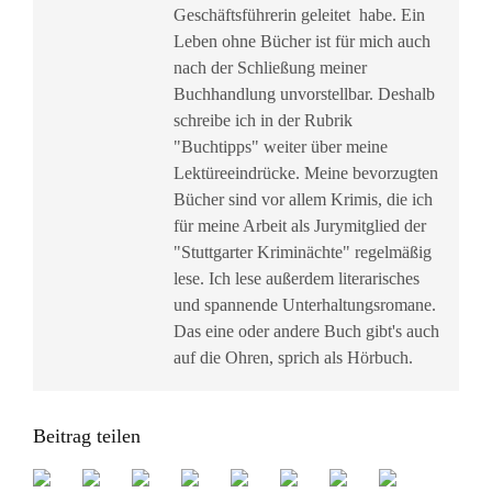
Geschäftsführerin geleitet habe. Ein
Leben ohne Bücher ist für mich auch
nach der Schließung meiner
Buchhandlung unvorstellbar. Deshalb
schreibe ich in der Rubrik
"Buchtipps" weiter über meine
Lektüreeindrücke. Meine bevorzugten
Bücher sind vor allem Krimis, die ich
für meine Arbeit als Jurymitglied der
"Stuttgarter Kriminächte" regelmäßig
lese. Ich lese außerdem literarisches
und spannende Unterhaltungsromane.
Das eine oder andere Buch gibt's auch
auf die Ohren, sprich als Hörbuch.
Beitrag teilen