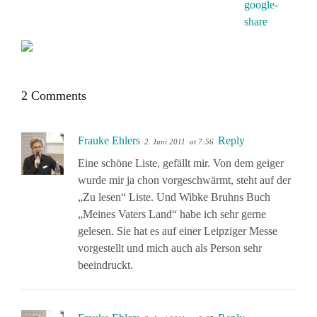
2 Comments
Frauke Ehlers
Reply
2. Juni 2011
at 7:56
Eine schöne Liste, gefällt mir. Von dem geiger
wurde mir ja chon vorgeschwärmt, steht auf der
„Zu lesen“ Liste. Und Wibke Bruhns Buch
„Meines Vaters Land“ habe ich sehr gerne
gelesen. Sie hat es auf einer Leipziger Messe
vorgestellt und mich auch als Person sehr
beeindruckt.