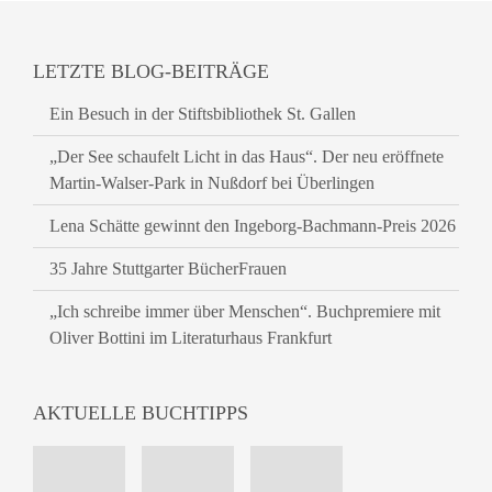
LETZTE BLOG-BEITRÄGE
Ein Besuch in der Stiftsbibliothek St. Gallen
„Der See schaufelt Licht in das Haus“. Der neu eröffnete
Martin-Walser-Park in Nußdorf bei Überlingen
Lena Schätte gewinnt den Ingeborg-Bachmann-Preis 2026
35 Jahre Stuttgarter BücherFrauen
„Ich schreibe immer über Menschen“. Buchpremiere mit
Oliver Bottini im Literaturhaus Frankfurt
AKTUELLE BUCHTIPPS