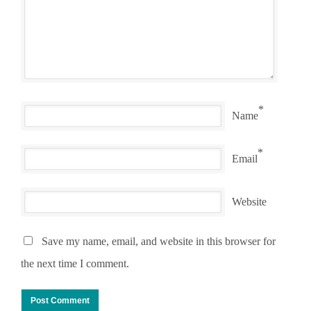
*
Name
*
Email
Website
Save my name, email, and website in this browser for
the next time I comment.