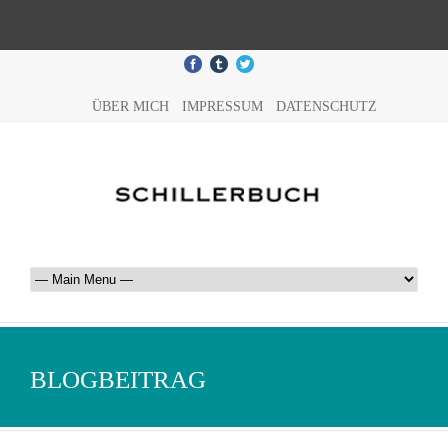
ÜBER MICH
IMPRESSUM
DATENSCHUTZ
BLOGBEITRAG