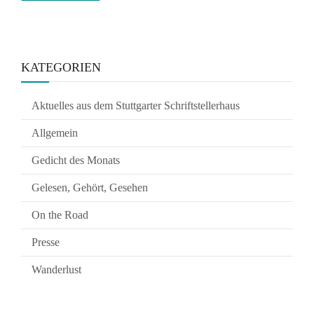
KATEGORIEN
Aktuelles aus dem Stuttgarter Schriftstellerhaus
Allgemein
Gedicht des Monats
Gelesen, Gehört, Gesehen
On the Road
Presse
Wanderlust