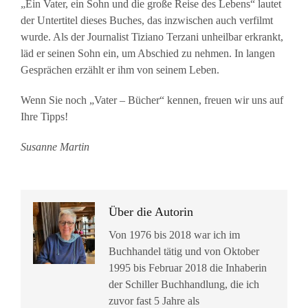
„Ein Vater, ein Sohn und die große Reise des Lebens“ lautet
der Untertitel dieses Buches, das inzwischen auch verfilmt
wurde. Als der Journalist Tiziano Terzani unheilbar erkrankt,
läd er seinen Sohn ein, um Abschied zu nehmen. In langen
Gesprächen erzählt er ihm von seinem Leben.
Wenn Sie noch „Vater – Bücher“ kennen, freuen wir uns auf
Ihre Tipps!
Susanne Martin
Über die Autorin
Von 1976 bis 2018 war ich im
Buchhandel tätig und von Oktober
1995 bis Februar 2018 die Inhaberin
der Schiller Buchhandlung, die ich
zuvor fast 5 Jahre als