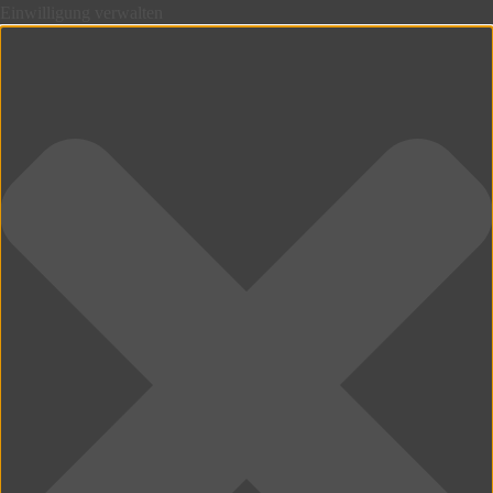
Einwilligung verwalten