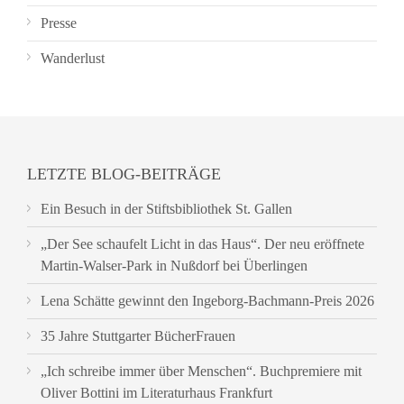
Presse
Wanderlust
LETZTE BLOG-BEITRÄGE
Ein Besuch in der Stiftsbibliothek St. Gallen
„Der See schaufelt Licht in das Haus“. Der neu eröffnete
Martin-Walser-Park in Nußdorf bei Überlingen
Lena Schätte gewinnt den Ingeborg-Bachmann-Preis 2026
35 Jahre Stuttgarter BücherFrauen
„Ich schreibe immer über Menschen“. Buchpremiere mit
Oliver Bottini im Literaturhaus Frankfurt