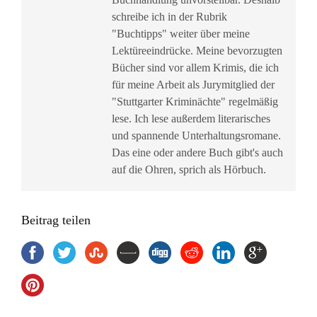
schreibe ich in der Rubrik
"Buchtipps" weiter über meine
Lektüreeindrücke. Meine bevorzugten
Bücher sind vor allem Krimis, die ich
für meine Arbeit als Jurymitglied der
"Stuttgarter Kriminächte" regelmäßig
lese. Ich lese außerdem literarisches
und spannende Unterhaltungsromane.
Das eine oder andere Buch gibt's auch
auf die Ohren, sprich als Hörbuch.
Beitrag teilen