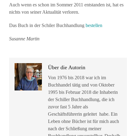
Auch wenn es schon im Sommer 2011 entstanden ist, hat es
nichts von seiner Aktualität verloren.
Das Buch in der Schiler Buchhandlung
bestellen
Susanne Martin
Über die Autorin
Von 1976 bis 2018 war ich im
Buchhandel tätig und von Oktober
1995 bis Februar 2018 die Inhaberin
der Schiller Buchhandlung, die ich
zuvor fast 5 Jahre als
Geschäftsführerin geleitet habe. Ein
Leben ohne Bücher ist für mich auch
nach der Schließung meiner
Buchhandlung unvorstellbar. Deshalb