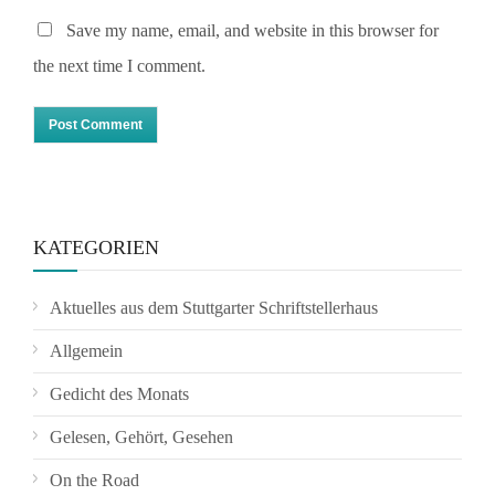
Save my name, email, and website in this browser for
the next time I comment.
KATEGORIEN
Aktuelles aus dem Stuttgarter Schriftstellerhaus
Allgemein
Gedicht des Monats
Gelesen, Gehört, Gesehen
On the Road