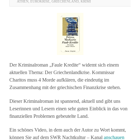
ATHEN
,
EUROKRISE
,
GRIECHENLAND
,
KRIMI
Der Kriminalroman „Faule Kredite“ widemt sich einem
aktuellen Thema: Der Griechenlandkrise. Kommissar
Charitos muss 4 Morde aufklären, die eindeutig im
Zusammenhang mit der griechischen Finanzkrise stehen.
Dieser Kriminalroman ist spannend, aktuell und gibt uns
Leserinnen und Lesern einen sehr guten Einblick in das von
finanziellen Problemen gebeutelte Land.
Ein schönes Video, in dem auch der Autor zu Wort kommt,
können Sie auf dem SWR Nachtkultur – Kanal
anschauen