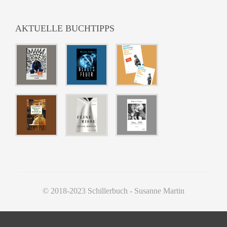
AKTUELLE BUCHTIPPS
© 2018-2023 Schillerbuch - Susanne Martin