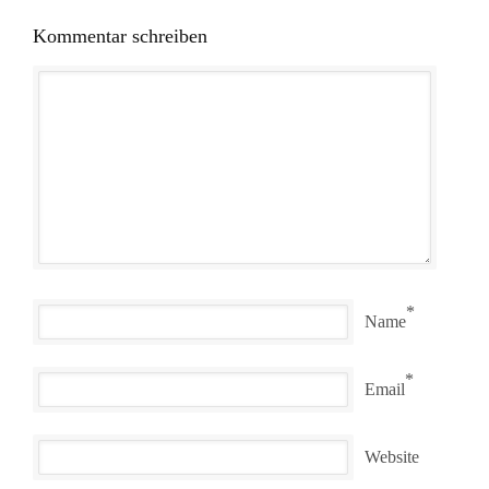
Kommentar schreiben
*
Name
*
Email
Website