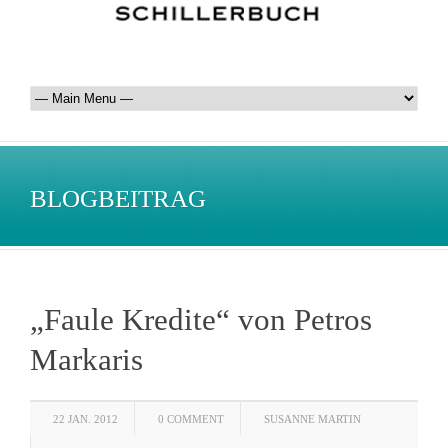
BLOGBEITRAG
„Faule Kredite“ von Petros
Markaris
22 JAN. 2012
0 COMMENT
SUSANNE MARTIN