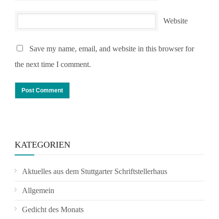
Website
Save my name, email, and website in this browser for
the next time I comment.
KATEGORIEN
Aktuelles aus dem Stuttgarter Schriftstellerhaus
Allgemein
Gedicht des Monats