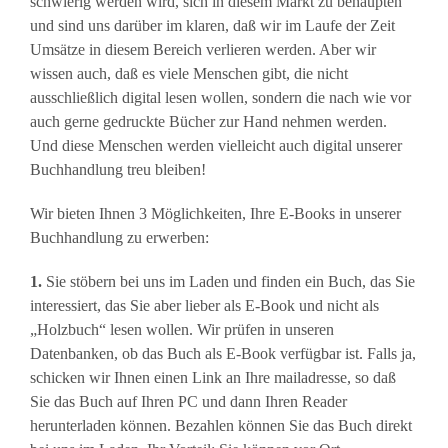
schwierig werden wird, sich in diesem Markt zu behaupten
und sind uns darüber im klaren, daß wir im Laufe der Zeit
Umsätze in diesem Bereich verlieren werden. Aber wir
wissen auch, daß es viele Menschen gibt, die nicht
ausschließlich digital lesen wollen, sondern die nach wie vor
auch gerne gedruckte Bücher zur Hand nehmen werden.
Und diese Menschen werden vielleicht auch digital unserer
Buchhandlung treu bleiben!
Wir bieten Ihnen 3 Möglichkeiten, Ihre E-Books in unserer
Buchhandlung zu erwerben:
1.
Sie stöbern bei uns im Laden und finden ein Buch, das Sie
interessiert, das Sie aber lieber als E-Book und nicht als
„Holzbuch“ lesen wollen. Wir prüfen in unseren
Datenbanken, ob das Buch als E-Book verfügbar ist. Falls ja,
schicken wir Ihnen einen Link an Ihre mailadresse, so daß
Sie das Buch auf Ihren PC und dann Ihren Reader
herunterladen können. Bezahlen können Sie das Buch direkt