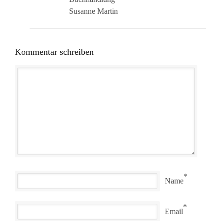
Susanne Martin
Kommentar schreiben
*
Name
*
Email