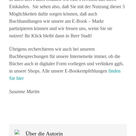
Einkäufen. Sie sehen also, daß Sie mit der Nutzung dieser 3
Möglichkeiten dafür sorgen können, daß auch
Buchhandlungen wie unsere am E-Book – Markt
partizipieren können und wir freuen uns, wenn Sie sie
nutzen! Ihr Klick bleibt dann in Ihrer Stadt!
Übrigens recherchieren wir auch bei unseren
Buchbesprechungen für unsere Internetseite immer, ob die
Bücher auch in digitaler Form vorliegen und verlinken ggfs.
in unsere Shops. Alle unsere E-Bookempfehlungen
finden
Sie
hier
Susanne Martin
Über die Autorin