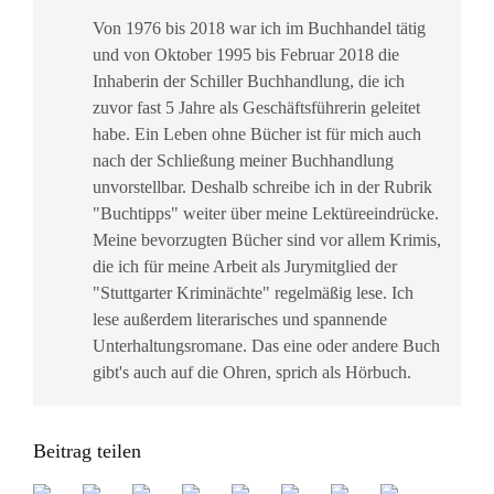
Von 1976 bis 2018 war ich im Buchhandel tätig
und von Oktober 1995 bis Februar 2018 die
Inhaberin der Schiller Buchhandlung, die ich
zuvor fast 5 Jahre als Geschäftsführerin geleitet
habe. Ein Leben ohne Bücher ist für mich auch
nach der Schließung meiner Buchhandlung
unvorstellbar. Deshalb schreibe ich in der Rubrik
"Buchtipps" weiter über meine Lektüreeindrücke.
Meine bevorzugten Bücher sind vor allem Krimis,
die ich für meine Arbeit als Jurymitglied der
"Stuttgarter Kriminächte" regelmäßig lese. Ich
lese außerdem literarisches und spannende
Unterhaltungsromane. Das eine oder andere Buch
gibt's auch auf die Ohren, sprich als Hörbuch.
Beitrag teilen