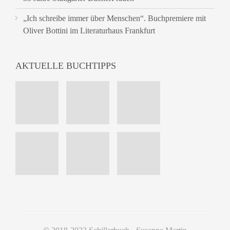
„Ich schreibe immer über Menschen“. Buchpremiere mit
Oliver Bottini im Literaturhaus Frankfurt
AKTUELLE BUCHTIPPS