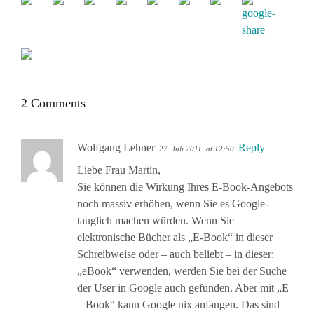
2 Comments
Wolfgang Lehner
Reply
27. Juli 2011
at 12:50
Liebe Frau Martin,
Sie können die Wirkung Ihres E-Book-Angebots
noch massiv erhöhen, wenn Sie es Google-
tauglich machen würden. Wenn Sie
elektronische Bücher als „E-Book“ in dieser
Schreibweise oder – auch beliebt – in dieser:
„eBook“ verwenden, werden Sie bei der Suche
der User in Google auch gefunden. Aber mit „E
– Book“ kann Google nix anfangen. Das sind