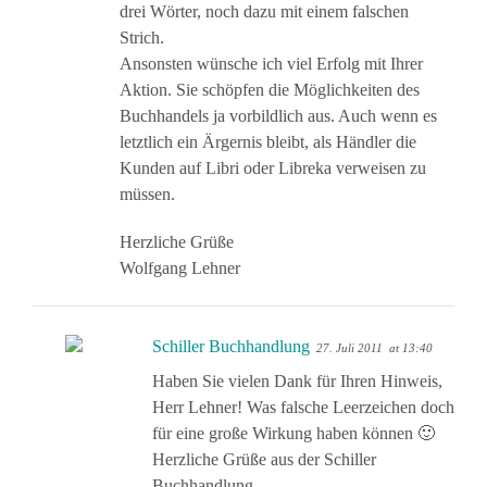
drei Wörter, noch dazu mit einem falschen
Strich.
Ansonsten wünsche ich viel Erfolg mit Ihrer
Aktion. Sie schöpfen die Möglichkeiten des
Buchhandels ja vorbildlich aus. Auch wenn es
letztlich ein Ärgernis bleibt, als Händler die
Kunden auf Libri oder Libreka verweisen zu
müssen.
Herzliche Grüße
Wolfgang Lehner
Schiller Buchhandlung
27. Juli 2011
at 13:40
Haben Sie vielen Dank für Ihren Hinweis,
Herr Lehner! Was falsche Leerzeichen doch
für eine große Wirkung haben können 🙂
Herzliche Grüße aus der Schiller
Buchhandlung