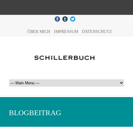
ÜBER MICH
IMPRESSUM
DATENSCHUTZ
BLOGBEITRAG