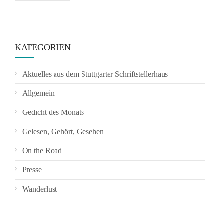
KATEGORIEN
Aktuelles aus dem Stuttgarter Schriftstellerhaus
Allgemein
Gedicht des Monats
Gelesen, Gehört, Gesehen
On the Road
Presse
Wanderlust