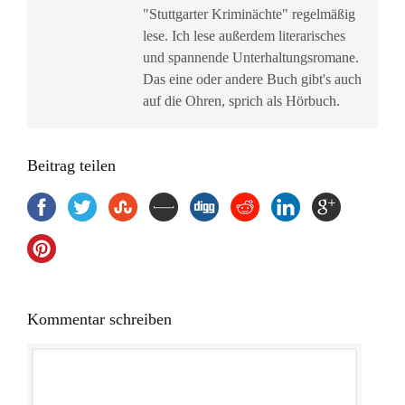
"Stuttgarter Kriminächte" regelmäßig
lese. Ich lese außerdem literarisches
und spannende Unterhaltungsromane.
Das eine oder andere Buch gibt's auch
auf die Ohren, sprich als Hörbuch.
Beitrag teilen
Kommentar schreiben