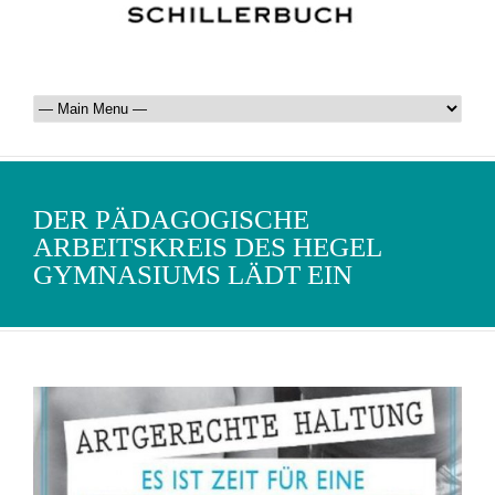
DER PÄDAGOGISCHE
ARBEITSKREIS DES HEGEL
GYMNASIUMS LÄDT EIN