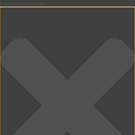
Einwilligung verwalten