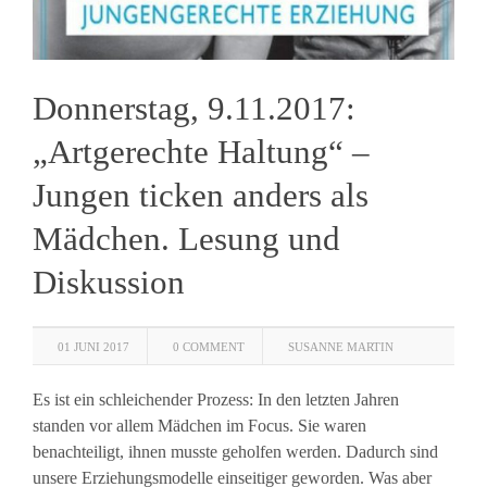
Donnerstag, 9.11.2017:
„Artgerechte Haltung“ –
Jungen ticken anders als
Mädchen. Lesung und
Diskussion
01 JUNI 2017
0 COMMENT
SUSANNE MARTIN
Es ist ein schleichender Prozess: In den letzten Jahren
standen vor allem Mädchen im Focus. Sie waren
benachteiligt, ihnen musste geholfen werden. Dadurch sind
unsere Erziehungsmodelle einseitiger geworden. Was aber