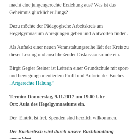
macht eine jungengerechte Erziehung aus? Was ist das
Geheimnis glücklicher Jungs?
Dazu möchte der Pädagogische Arbeitskreis am
Hegelgymnasium Anregungen geben und Antworten finden.
Als Auftakt einer neuen Veranstaltungsreihe lädt der Kreis zu
dieser Lesung und anschließender Diskussionsrunde ein.
Birgit Gegier Steiner ist Leiterin einer Grundschule mit sport-
und bewegungsorientiertem Profil und Autorin des Buches
„Artgerechte Haltung“
Termin: Donnerstag, 9.11.2017 um 19.00 Uhr
Ort: Aula des Hegelgymnasiums ein.
Der Eintritt ist frei, Spenden sind herzlich wllkommen.
Der Büchertisch wird durch unsere Buchhandlung
organisiert.