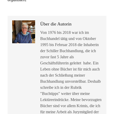
Über die Autorin
Von 1976 bis 2018 war ich im
Buchhandel tätig und von Oktober
1995 bis Februar 2018 die Inhaberin
der Schiller Buchhandlung, die ich
zuvor fast 5 Jahre als
Geschäftsführerin geleitet habe. Ein
Leben ohne Bücher ist für mich auch
nach der Schließung meiner
Buchhandlung unvorstellbar. Deshalb
schreibe ich in der Rubrik
"Buchtipps" weiter über meine
Lektüreeindrücke. Meine bevorzugten
Bücher sind vor allem Krimis, die ich
für meine Arbeit als Jurymitglied der