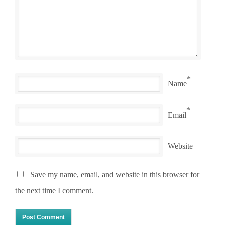
*
Name
*
Email
Website
Save my name, email, and website in this browser for
the next time I comment.