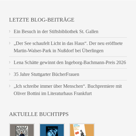
LETZTE BLOG-BEITRÄGE
Ein Besuch in der Stiftsbibliothek St. Gallen
„Der See schaufelt Licht in das Haus“. Der neu eröffnete
Martin-Walser-Park in Nußdorf bei Überlingen
Lena Schätte gewinnt den Ingeborg-Bachmann-Preis 2026
35 Jahre Stuttgarter BücherFrauen
„Ich schreibe immer über Menschen“. Buchpremiere mit
Oliver Bottini im Literaturhaus Frankfurt
AKTUELLE BUCHTIPPS