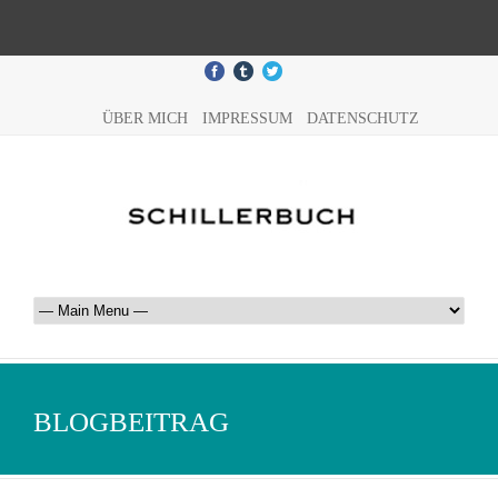
ÜBER MICH
IMPRESSUM
DATENSCHUTZ
BLOGBEITRAG