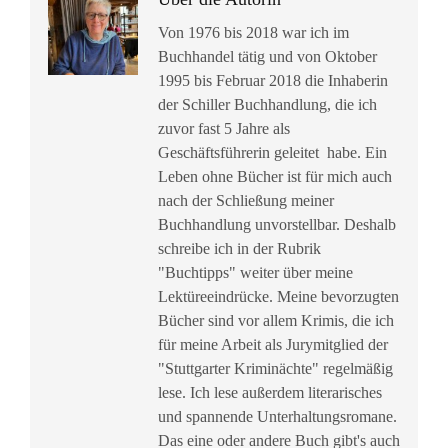
Von 1976 bis 2018 war ich im
Buchhandel tätig und von Oktober
1995 bis Februar 2018 die Inhaberin
der Schiller Buchhandlung, die ich
zuvor fast 5 Jahre als
Geschäftsführerin geleitet habe. Ein
Leben ohne Bücher ist für mich auch
nach der Schließung meiner
Buchhandlung unvorstellbar. Deshalb
schreibe ich in der Rubrik
"Buchtipps" weiter über meine
Lektüreeindrücke. Meine bevorzugten
Bücher sind vor allem Krimis, die ich
für meine Arbeit als Jurymitglied der
"Stuttgarter Kriminächte" regelmäßig
lese. Ich lese außerdem literarisches
und spannende Unterhaltungsromane.
Das eine oder andere Buch gibt's auch