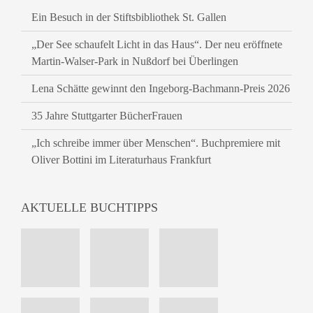
Ein Besuch in der Stiftsbibliothek St. Gallen
„Der See schaufelt Licht in das Haus“. Der neu eröffnete
Martin-Walser-Park in Nußdorf bei Überlingen
Lena Schätte gewinnt den Ingeborg-Bachmann-Preis 2026
35 Jahre Stuttgarter BücherFrauen
„Ich schreibe immer über Menschen“. Buchpremiere mit
Oliver Bottini im Literaturhaus Frankfurt
AKTUELLE BUCHTIPPS