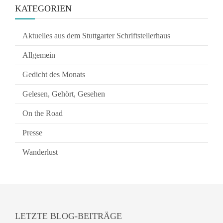
KATEGORIEN
Aktuelles aus dem Stuttgarter Schriftstellerhaus
Allgemein
Gedicht des Monats
Gelesen, Gehört, Gesehen
On the Road
Presse
Wanderlust
LETZTE BLOG-BEITRÄGE