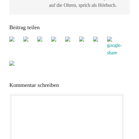
auf die Ohren, sprich als Hörbuch.
Beitrag teilen
Kommentar schreiben