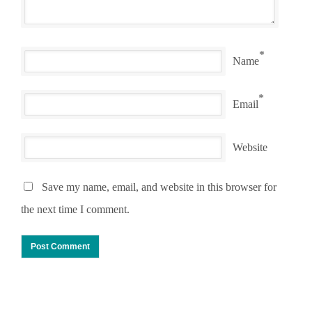
*
Name
*
Email
Website
Save my name, email, and website in this browser for
the next time I comment.