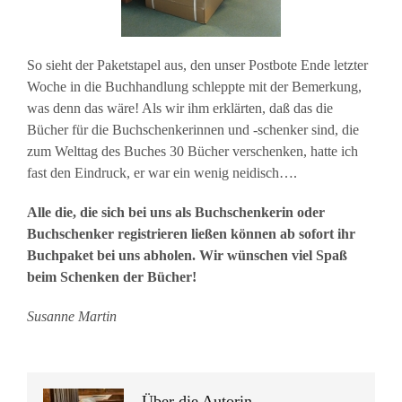
So sieht der Paketstapel aus, den unser Postbote Ende letzter
Woche in die Buchhandlung schleppte mit der Bemerkung,
was denn das wäre! Als wir ihm erklärten, daß das die
Bücher für die Buchschenkerinnen und -schenker sind, die
zum Welttag des Buches 30 Bücher verschenken, hatte ich
fast den Eindruck, er war ein wenig neidisch….
Alle die, die sich bei uns als Buchschenkerin oder
Buchschenker registrieren ließen können ab sofort ihr
Buchpaket bei uns abholen. Wir wünschen viel Spaß
beim Schenken der Bücher!
Susanne Martin
Über die Autorin