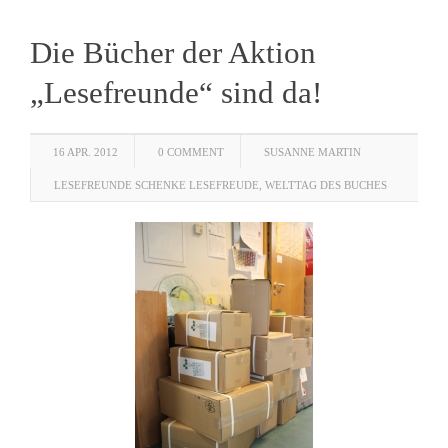
Die Bücher der Aktion
„Lesefreunde“ sind da!
16 APR. 2012
0 COMMENT
SUSANNE MARTIN
LESEFREUNDE SCHENKE LESEFREUDE
,
WELTTAG DES BUCHES