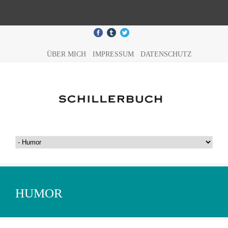
ÜBER MICH
IMPRESSUM
DATENSCHUTZ
HUMOR