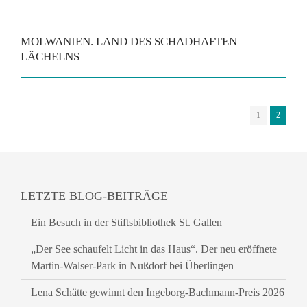
MOLWANIEN. LAND DES SCHADHAFTEN
LÄCHELNS
1
2
LETZTE BLOG-BEITRÄGE
Ein Besuch in der Stiftsbibliothek St. Gallen
„Der See schaufelt Licht in das Haus“. Der neu eröffnete
Martin-Walser-Park in Nußdorf bei Überlingen
Lena Schätte gewinnt den Ingeborg-Bachmann-Preis 2026