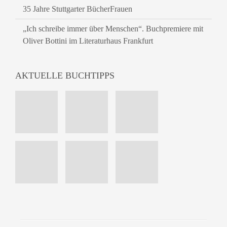
35 Jahre Stuttgarter BücherFrauen
„Ich schreibe immer über Menschen“. Buchpremiere mit
Oliver Bottini im Literaturhaus Frankfurt
AKTUELLE BUCHTIPPS