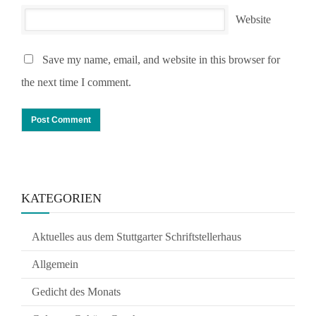
Website
Save my name, email, and website in this browser for
the next time I comment.
KATEGORIEN
Aktuelles aus dem Stuttgarter Schriftstellerhaus
Allgemein
Gedicht des Monats