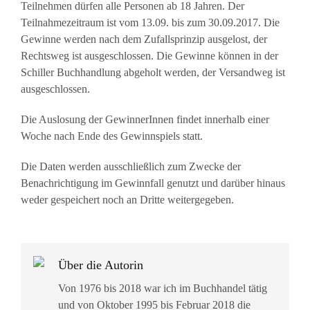
Teilnehmen dürfen alle Personen ab 18 Jahren. Der
Teilnahmezeitraum ist vom 13.09. bis zum 30.09.2017. Die
Gewinne werden nach dem Zufallsprinzip ausgelost, der
Rechtsweg ist ausgeschlossen. Die Gewinne können in der
Schiller Buchhandlung abgeholt werden, der Versandweg ist
ausgeschlossen.
Die Auslosung der GewinnerInnen findet innerhalb einer
Woche nach Ende des Gewinnspiels statt.
Die Daten werden ausschließlich zum Zwecke der
Benachrichtigung im Gewinnfall genutzt und darüber hinaus
weder gespeichert noch an Dritte weitergegeben.
Über die Autorin
Von 1976 bis 2018 war ich im Buchhandel tätig
und von Oktober 1995 bis Februar 2018 die