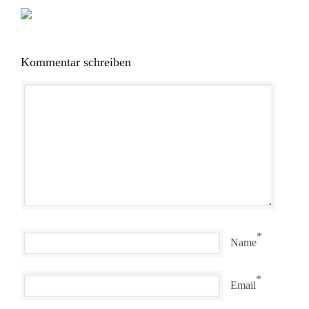
Kommentar schreiben
*
Name
*
Email