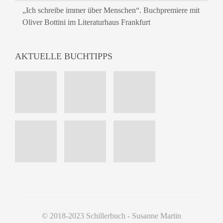
„Ich schreibe immer über Menschen“. Buchpremiere mit
Oliver Bottini im Literaturhaus Frankfurt
AKTUELLE BUCHTIPPS
© 2018-2023 Schillerbuch - Susanne Martin