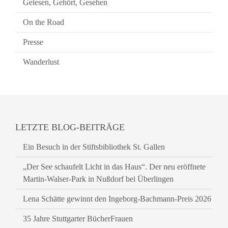
Gelesen, Gehört, Gesehen
On the Road
Presse
Wanderlust
LETZTE BLOG-BEITRÄGE
Ein Besuch in der Stiftsbibliothek St. Gallen
„Der See schaufelt Licht in das Haus“. Der neu eröffnete
Martin-Walser-Park in Nußdorf bei Überlingen
Lena Schätte gewinnt den Ingeborg-Bachmann-Preis 2026
35 Jahre Stuttgarter BücherFrauen