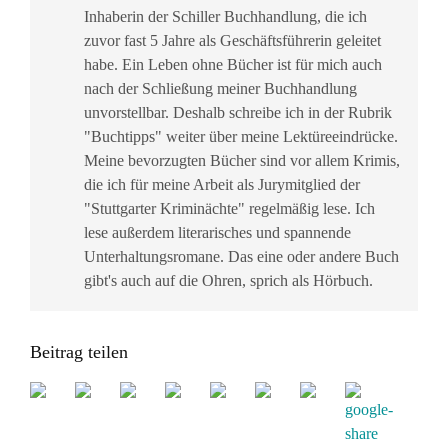
Inhaberin der Schiller Buchhandlung, die ich
zuvor fast 5 Jahre als Geschäftsführerin geleitet
habe. Ein Leben ohne Bücher ist für mich auch
nach der Schließung meiner Buchhandlung
unvorstellbar. Deshalb schreibe ich in der Rubrik
"Buchtipps" weiter über meine Lektüreeindrücke.
Meine bevorzugten Bücher sind vor allem Krimis,
die ich für meine Arbeit als Jurymitglied der
"Stuttgarter Kriminächte" regelmäßig lese. Ich
lese außerdem literarisches und spannende
Unterhaltungsromane. Das eine oder andere Buch
gibt's auch auf die Ohren, sprich als Hörbuch.
Beitrag teilen