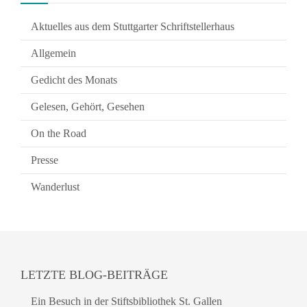
Aktuelles aus dem Stuttgarter Schriftstellerhaus
Allgemein
Gedicht des Monats
Gelesen, Gehört, Gesehen
On the Road
Presse
Wanderlust
LETZTE BLOG-BEITRÄGE
Ein Besuch in der Stiftsbibliothek St. Gallen