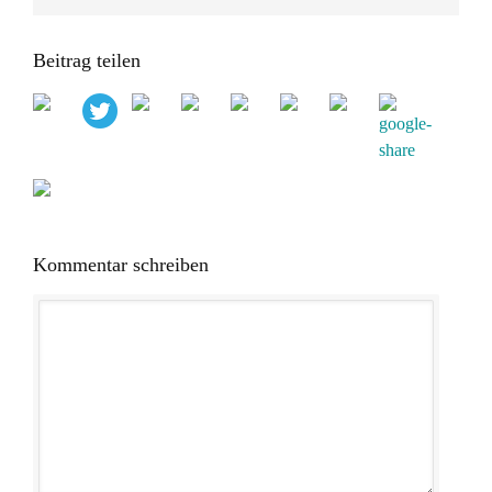
Beitrag teilen
Kommentar schreiben