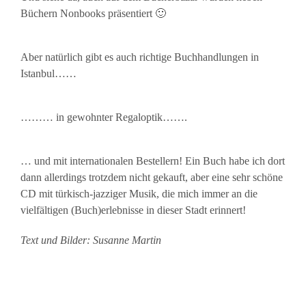
Büchern Nonbooks präsentiert 🙂
Aber natürlich gibt es auch richtige Buchhandlungen in
Istanbul……
……… in gewohnter Regaloptik…….
… und mit internationalen Bestellern! Ein Buch habe ich dort
dann allerdings trotzdem nicht gekauft, aber eine sehr schöne
CD mit türkisch-jazziger Musik, die mich immer an die
vielfältigen (Buch)erlebnisse in dieser Stadt erinnert!
Text und Bilder: Susanne Martin