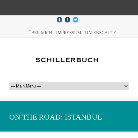
ÜBER MICH
IMPRESSUM
DATENSCHUTZ
ON THE ROAD: ISTANBUL