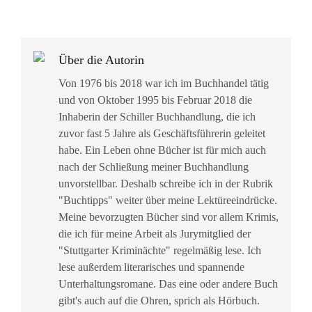
Über die Autorin
Von 1976 bis 2018 war ich im Buchhandel tätig
und von Oktober 1995 bis Februar 2018 die
Inhaberin der Schiller Buchhandlung, die ich
zuvor fast 5 Jahre als Geschäftsführerin geleitet
habe. Ein Leben ohne Bücher ist für mich auch
nach der Schließung meiner Buchhandlung
unvorstellbar. Deshalb schreibe ich in der Rubrik
"Buchtipps" weiter über meine Lektüreeindrücke.
Meine bevorzugten Bücher sind vor allem Krimis,
die ich für meine Arbeit als Jurymitglied der
"Stuttgarter Kriminächte" regelmäßig lese. Ich
lese außerdem literarisches und spannende
Unterhaltungsromane. Das eine oder andere Buch
gibt's auch auf die Ohren, sprich als Hörbuch.