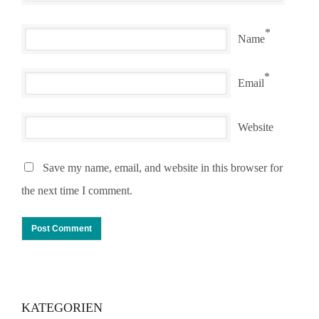
*
Name
*
Email
Website
Save my name, email, and website in this browser for
the next time I comment.
KATEGORIEN