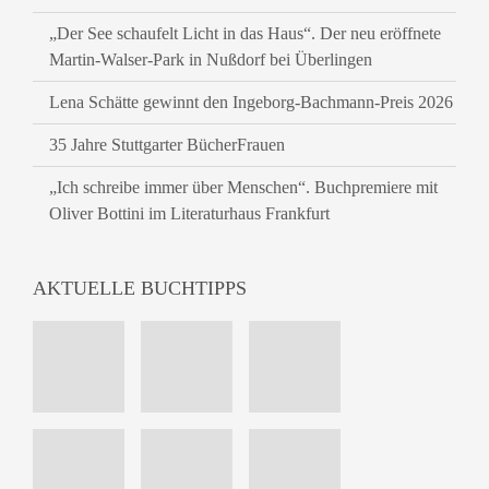
„Der See schaufelt Licht in das Haus“. Der neu eröffnete
Martin-Walser-Park in Nußdorf bei Überlingen
Lena Schätte gewinnt den Ingeborg-Bachmann-Preis 2026
35 Jahre Stuttgarter BücherFrauen
„Ich schreibe immer über Menschen“. Buchpremiere mit
Oliver Bottini im Literaturhaus Frankfurt
AKTUELLE BUCHTIPPS