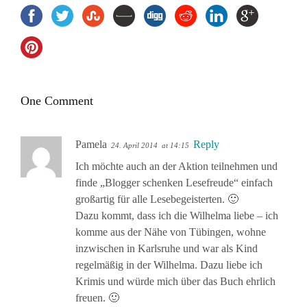
One Comment
Pamela
Reply
24. April 2014
at 14:15
Ich möchte auch an der Aktion teilnehmen und
finde „Blogger schenken Lesefreude“ einfach
großartig für alle Lesebegeisterten. 🙂
Dazu kommt, dass ich die Wilhelma liebe – ich
komme aus der Nähe von Tübingen, wohne
inzwischen in Karlsruhe und war als Kind
regelmäßig in der Wilhelma. Dazu liebe ich
Krimis und würde mich über das Buch ehrlich
freuen. 🙂