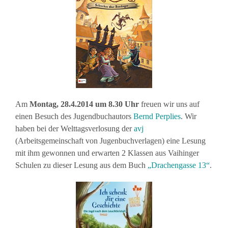
Am
Montag, 28.4.2014 um 8.30 Uhr
freuen wir uns auf
einen Besuch des Jugendbuchautors
Bernd Perplies
. Wir
haben bei der Welttagsverlosung der
avj
(Arbeitsgemeinschaft von Jugenbuchverlagen) eine Lesung
mit ihm gewonnen und erwarten 2 Klassen aus Vaihinger
Schulen zu dieser Lesung aus dem Buch
„Drachengasse 13“
.