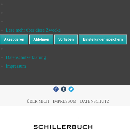
Lese mehr über diese Zwecke
Akzeptieren
Ablehnen
Vorlieben
Einstellungen speichern
Datenschutzerklärung
Impressum
ÜBER MICH
IMPRESSUM
DATENSCHUTZ