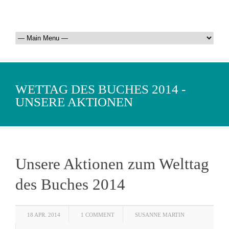
WETTAG DES BUCHES 2014 -
UNSERE AKTIONEN
Unsere Aktionen zum Welttag
des Buches 2014
18 APR. 2014
1 COMMENT
SUSANNE MARTIN