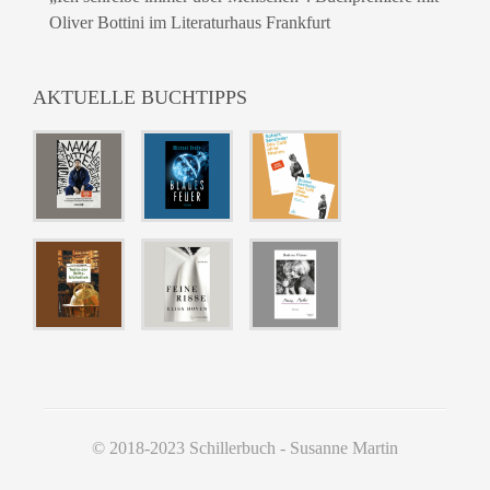
Oliver Bottini im Literaturhaus Frankfurt
AKTUELLE BUCHTIPPS
© 2018-2023 Schillerbuch - Susanne Martin