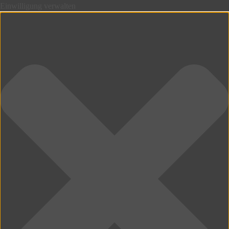
Einwilligung verwalten