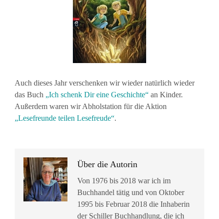
Auch dieses Jahr verschenken wir wieder natürlich wieder
das Buch
„Ich
schenk Dir eine Geschichte“
an Kinder.
Außerdem waren wir Abholstation für die Aktion
„Lesefreunde teilen Lesefreude“
.
Über die Autorin
Von 1976 bis 2018 war ich im
Buchhandel tätig und von Oktober
1995 bis Februar 2018 die Inhaberin
der Schiller Buchhandlung, die ich