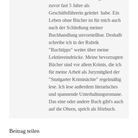
zuvor fast 5 Jahre als
Geschäftsführerin geleitet habe. Ein
Leben ohne Bücher ist für mich auch
nach der Schließung meiner
Buchhandlung unvorstellbar. Deshalb
schreibe ich in der Rubrik
"Buchtipps" weiter über meine
Lektüreeindrücke. Meine bevorzugten
Bücher sind vor allem Krimis, die ich
für meine Arbeit als Jurymitglied der
"Stuttgarter Kriminächte" regelmäßig
lese. Ich lese außerdem literarisches
und spannende Unterhaltungsromane.
Das eine oder andere Buch gibt's auch
auf die Ohren, sprich als Hörbuch.
Beitrag teilen