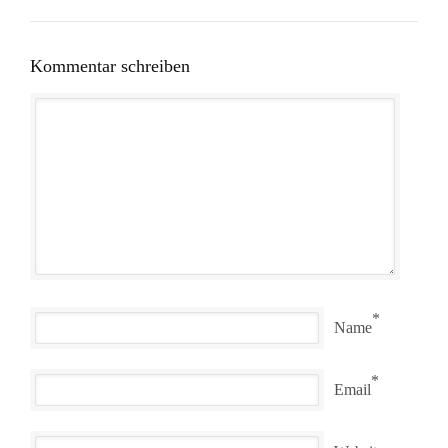
Kommentar schreiben
*
Name
*
Email