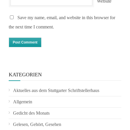
Website
Save my name, email, and website in this browser for
the next time I comment.
KATEGORIEN
Aktuelles aus dem Stuttgarter Schriftstellerhaus
Allgemein
Gedicht des Monats
Gelesen, Gehört, Gesehen