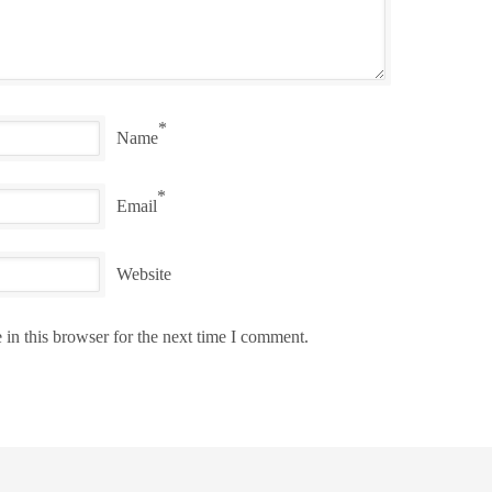
*
Name
*
Email
Website
in this browser for the next time I comment.