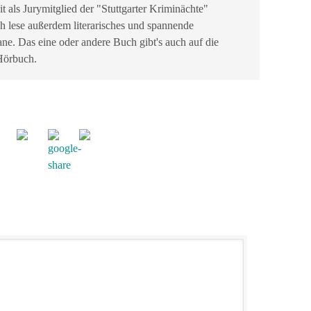
it als Jurymitglied der "Stuttgarter Kriminächte"
ch lese außerdem literarisches und spannende
ne. Das eine oder andere Buch gibt's auch auf die
 Hörbuch.