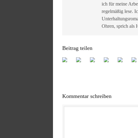
ich für meine Arbe
regelmäßig lese. I
Unterhaltungsroma
Ohren, sprich als
Beitrag teilen
Kommentar schreiben