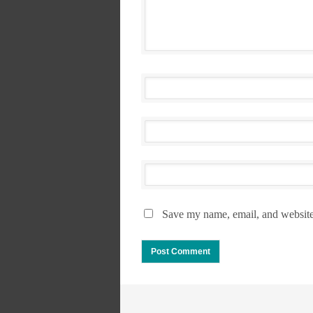
Save my name, email, and website 