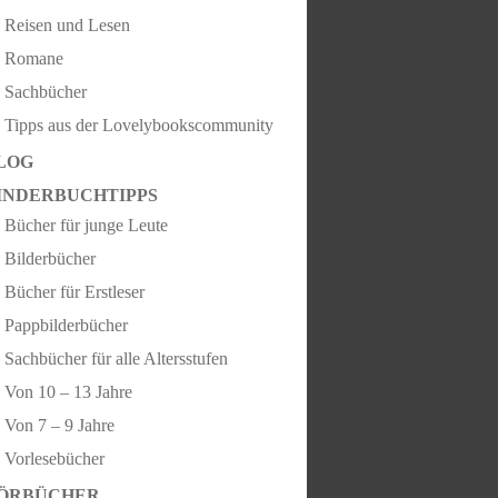
Reisen und Lesen
Romane
Sachbücher
Tipps aus der Lovelybookscommunity
LOG
INDERBUCHTIPPS
Bücher für junge Leute
Bilderbücher
Bücher für Erstleser
Pappbilderbücher
Sachbücher für alle Altersstufen
Von 10 – 13 Jahre
Von 7 – 9 Jahre
Vorlesebücher
ÖRBÜCHER