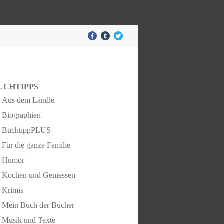
UCHTIPPS
Aus dem Ländle
Biographien
BuchtippPLUS
Für die ganze Familie
Humor
Kochen und Geniessen
Krimis
Mein Buch der Bücher
Musik und Texte