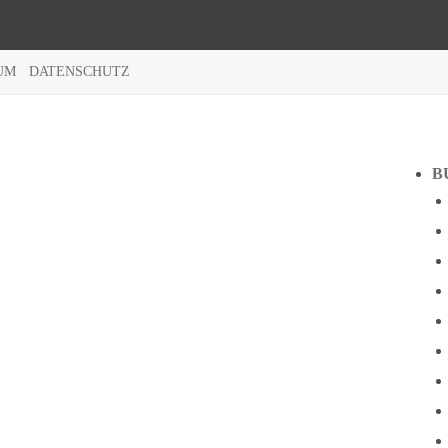
UM
DATENSCHUTZ
B