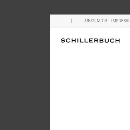
ÜBER MICH
IMPRESS