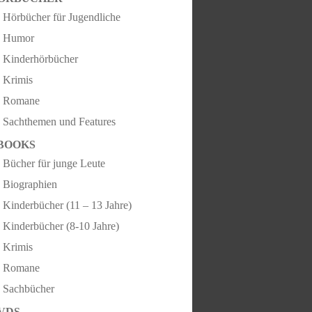
Hörbücher für Jugendliche
Humor
Kinderhörbücher
Krimis
Romane
Sachthemen und Features
BOOKS
Bücher für junge Leute
Biographien
Kinderbücher (11 – 13 Jahre)
Kinderbücher (8-10 Jahre)
Krimis
Romane
Sachbücher
VDS