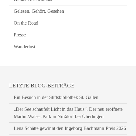
Gelesen, Gehört, Gesehen
On the Road
Presse
Wanderlust
LETZTE BLOG-BEITRÄGE
Ein Besuch in der Stiftsbibliothek St. Gallen
„Der See schaufelt Licht in das Haus“. Der neu eröffnete
Martin-Walser-Park in Nußdorf bei Überlingen
Lena Schätte gewinnt den Ingeborg-Bachmann-Preis 2026