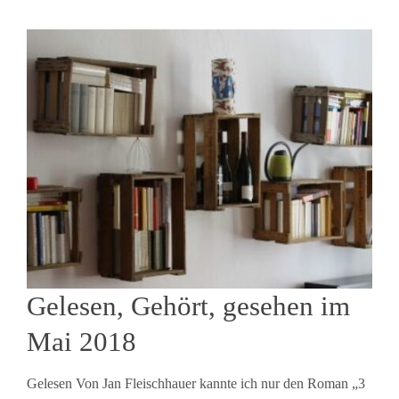
Gelesen, Gehört, gesehen im
Mai 2018
Gelesen Von Jan Fleischhauer kannte ich nur den Roman „3