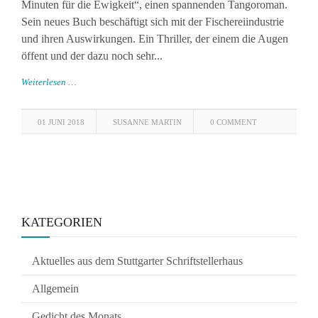
Minuten für die Ewigkeit“, einen spannenden Tangoroman.
Sein neues Buch beschäftigt sich mit der Fischereiindustrie
und ihren Auswirkungen. Ein Thriller, der einem die Augen
öffent und der dazu noch sehr...
Weiterlesen …
01 JUNI 2018
SUSANNE MARTIN
0 COMMENT
KATEGORIEN
Aktuelles aus dem Stuttgarter Schriftstellerhaus
Allgemein
Gedicht des Monats