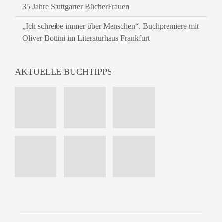
35 Jahre Stuttgarter BücherFrauen
„Ich schreibe immer über Menschen“. Buchpremiere mit
Oliver Bottini im Literaturhaus Frankfurt
AKTUELLE BUCHTIPPS