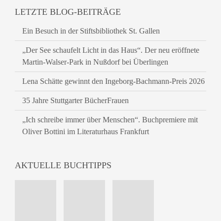
LETZTE BLOG-BEITRÄGE
Ein Besuch in der Stiftsbibliothek St. Gallen
„Der See schaufelt Licht in das Haus“. Der neu eröffnete
Martin-Walser-Park in Nußdorf bei Überlingen
Lena Schätte gewinnt den Ingeborg-Bachmann-Preis 2026
35 Jahre Stuttgarter BücherFrauen
„Ich schreibe immer über Menschen“. Buchpremiere mit
Oliver Bottini im Literaturhaus Frankfurt
AKTUELLE BUCHTIPPS