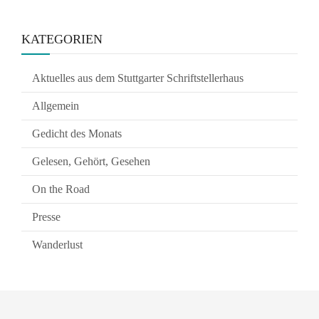
KATEGORIEN
Aktuelles aus dem Stuttgarter Schriftstellerhaus
Allgemein
Gedicht des Monats
Gelesen, Gehört, Gesehen
On the Road
Presse
Wanderlust