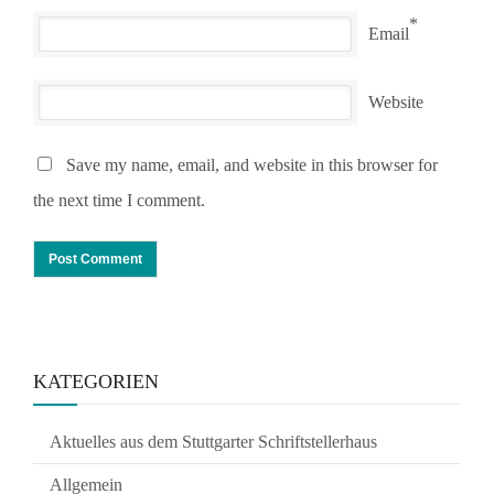
*
Email
Website
Save my name, email, and website in this browser for
the next time I comment.
KATEGORIEN
Aktuelles aus dem Stuttgarter Schriftstellerhaus
Allgemein