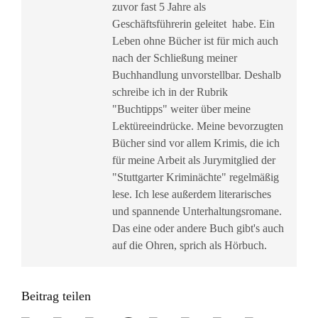
zuvor fast 5 Jahre als
Geschäftsführerin geleitet habe. Ein
Leben ohne Bücher ist für mich auch
nach der Schließung meiner
Buchhandlung unvorstellbar. Deshalb
schreibe ich in der Rubrik
"Buchtipps" weiter über meine
Lektüreeindrücke. Meine bevorzugten
Bücher sind vor allem Krimis, die ich
für meine Arbeit als Jurymitglied der
"Stuttgarter Kriminächte" regelmäßig
lese. Ich lese außerdem literarisches
und spannende Unterhaltungsromane.
Das eine oder andere Buch gibt's auch
auf die Ohren, sprich als Hörbuch.
Beitrag teilen