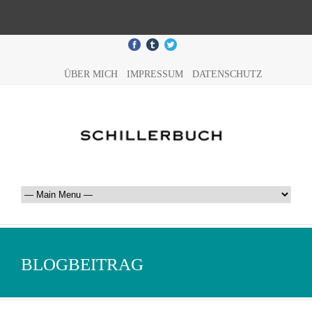
ÜBER MICH
IMPRESSUM
DATENSCHUTZ
BLOGBEITRAG