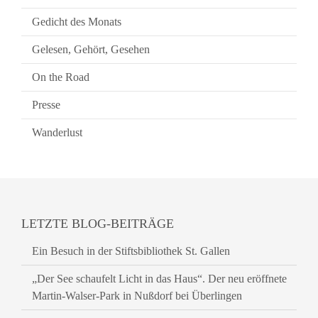
Gedicht des Monats
Gelesen, Gehört, Gesehen
On the Road
Presse
Wanderlust
LETZTE BLOG-BEITRÄGE
Ein Besuch in der Stiftsbibliothek St. Gallen
„Der See schaufelt Licht in das Haus“. Der neu eröffnete
Martin-Walser-Park in Nußdorf bei Überlingen