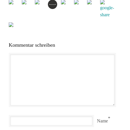
Kommentar schreiben
*
Name