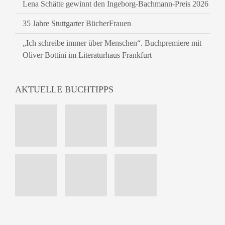
Lena Schätte gewinnt den Ingeborg-Bachmann-Preis 2026
35 Jahre Stuttgarter BücherFrauen
„Ich schreibe immer über Menschen“. Buchpremiere mit
Oliver Bottini im Literaturhaus Frankfurt
AKTUELLE BUCHTIPPS