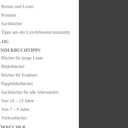
Reisen und Lesen
Romane
Sachbücher
Tipps aus der Lovelybookscommunity
LOG
INDERBUCHTIPPS
Bücher für junge Leute
Bilderbücher
Bücher für Erstleser
Pappbilderbücher
Sachbücher für alle Altersstufen
Von 10 – 13 Jahre
Von 7 – 9 Jahre
Vorlesebücher
ÖRBÜCHER