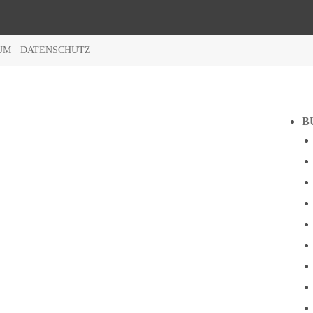
UM
DATENSCHUTZ
B