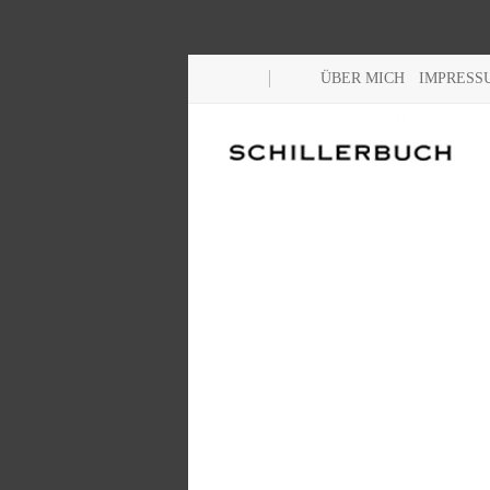
ÜBER MICH
IMPRESS