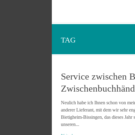
TAG
Service zwischen 
Zwischenbuchhänd
Neulich habe ich Ihnen schon von mein
anderer Lieferant, mit dem wir sehr e
Bietigheim-Bissingen, das dieses Jahr s
unseren...