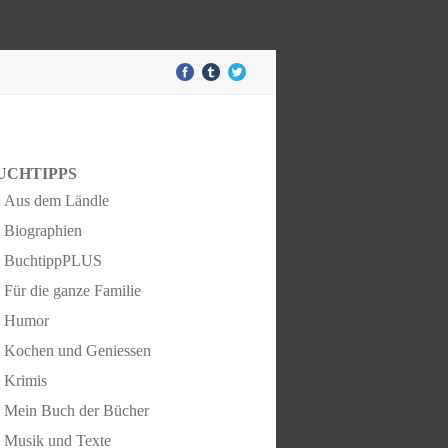
UCHTIPPS
Aus dem Ländle
Biographien
BuchtippPLUS
Für die ganze Familie
Humor
Kochen und Geniessen
Krimis
Mein Buch der Bücher
Musik und Texte