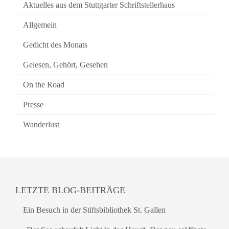
Aktuelles aus dem Stuttgarter Schriftstellerhaus
Allgemein
Gedicht des Monats
Gelesen, Gehört, Gesehen
On the Road
Presse
Wanderlust
LETZTE BLOG-BEITRÄGE
Ein Besuch in der Stiftsbibliothek St. Gallen