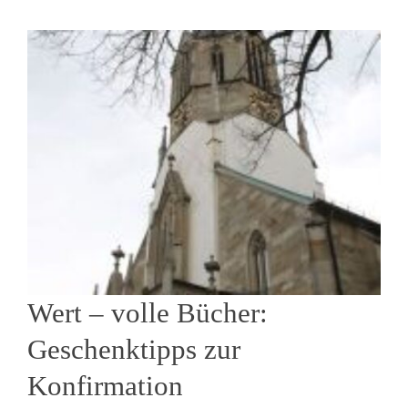
Wert – volle Bücher:
Geschenktipps zur
Konfirmation