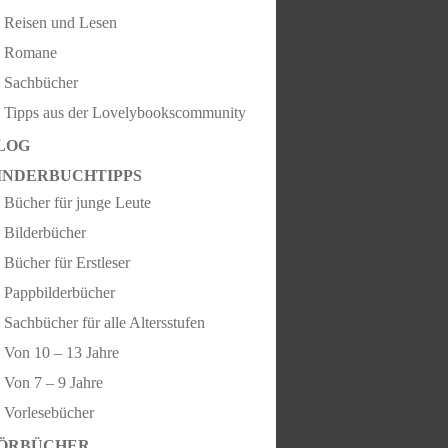
Reisen und Lesen
Romane
Sachbücher
Tipps aus der Lovelybookscommunity
LOG
INDERBUCHTIPPS
Bücher für junge Leute
Bilderbücher
Bücher für Erstleser
Pappbilderbücher
Sachbücher für alle Altersstufen
Von 10 – 13 Jahre
Von 7 – 9 Jahre
Vorlesebücher
ÖRBÜCHER