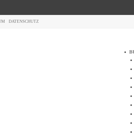
UM
DATENSCHUTZ
B