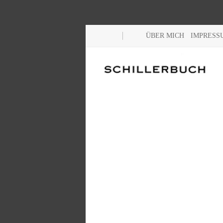
ÜBER MICH
IMPRESS