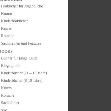
Hörbücher für Jugendliche
Humor
Kinderhörbücher
Krimis
Romane
Sachthemen und Features
BOOKS
Bücher für junge Leute
Biographien
Kinderbücher (11 – 13 Jahre)
Kinderbücher (8-10 Jahre)
Krimis
Romane
Sachbücher
VDS