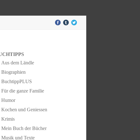
UCHTIPPS
Aus dem Ländle
Biographien
BuchtippPLUS
Für die ganze Familie
Humor
Kochen und Geniessen
Krimis
Mein Buch der Bücher
Musik und Texte