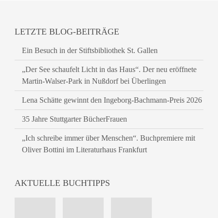
LETZTE BLOG-BEITRÄGE
Ein Besuch in der Stiftsbibliothek St. Gallen
„Der See schaufelt Licht in das Haus“. Der neu eröffnete
Martin-Walser-Park in Nußdorf bei Überlingen
Lena Schätte gewinnt den Ingeborg-Bachmann-Preis 2026
35 Jahre Stuttgarter BücherFrauen
„Ich schreibe immer über Menschen“. Buchpremiere mit
Oliver Bottini im Literaturhaus Frankfurt
AKTUELLE BUCHTIPPS