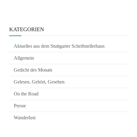
KATEGORIEN
Aktuelles aus dem Stuttgarter Schriftstellerhaus
Allgemein
Gedicht des Monats
Gelesen, Gehört, Gesehen
On the Road
Presse
Wanderlust