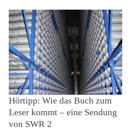
Hörtipp: Wie das Buch zum
Leser kommt – eine Sendung
von SWR 2