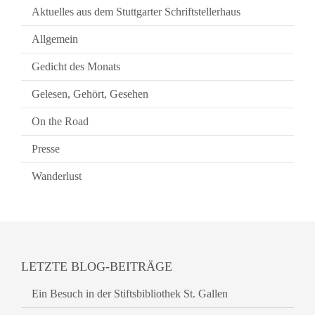
Aktuelles aus dem Stuttgarter Schriftstellerhaus
Allgemein
Gedicht des Monats
Gelesen, Gehört, Gesehen
On the Road
Presse
Wanderlust
LETZTE BLOG-BEITRÄGE
Ein Besuch in der Stiftsbibliothek St. Gallen