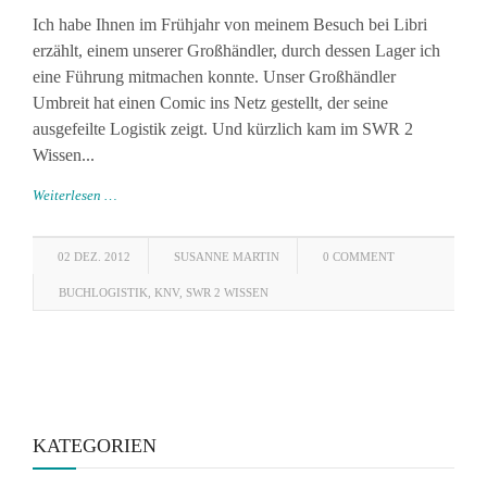
Ich habe Ihnen im Frühjahr von meinem Besuch bei Libri
erzählt, einem unserer Großhändler, durch dessen Lager ich
eine Führung mitmachen konnte. Unser Großhändler
Umbreit hat einen Comic ins Netz gestellt, der seine
ausgefeilte Logistik zeigt. Und kürzlich kam im SWR 2
Wissen...
Weiterlesen …
02 DEZ. 2012
SUSANNE MARTIN
0 COMMENT
BUCHLOGISTIK
,
KNV
,
SWR 2 WISSEN
KATEGORIEN