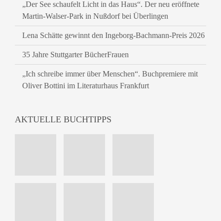
„Der See schaufelt Licht in das Haus“. Der neu eröffnete
Martin-Walser-Park in Nußdorf bei Überlingen
Lena Schätte gewinnt den Ingeborg-Bachmann-Preis 2026
35 Jahre Stuttgarter BücherFrauen
„Ich schreibe immer über Menschen“. Buchpremiere mit
Oliver Bottini im Literaturhaus Frankfurt
AKTUELLE BUCHTIPPS