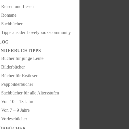
Reisen und Lesen
Romane
Sachbücher
Tipps aus der Lovelybookscommunity
LOG
INDERBUCHTIPPS
Bücher für junge Leute
Bilderbücher
Bücher für Erstleser
Pappbilderbücher
Sachbücher für alle Altersstufen
Von 10 – 13 Jahre
Von 7 – 9 Jahre
Vorlesebücher
ÖRBÜCHER