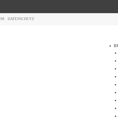
UM
DATENSCHUTZ
B