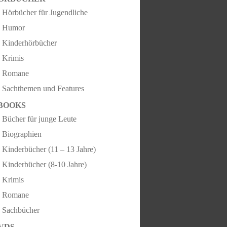
Hörbücher für Jugendliche
Humor
Kinderhörbücher
Krimis
Romane
Sachthemen und Features
BOOKS
Bücher für junge Leute
Biographien
Kinderbücher (11 – 13 Jahre)
Kinderbücher (8-10 Jahre)
Krimis
Romane
Sachbücher
VDS