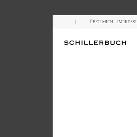
ÜBER MICH
IMPRESS