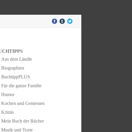
UCHTIPPS
Aus dem Ländle
Biographien
BuchtippPLUS
Für die ganze Familie
Humor
Kochen und Geniessen
Krimis
Mein Buch der Bücher
Musik und Texte