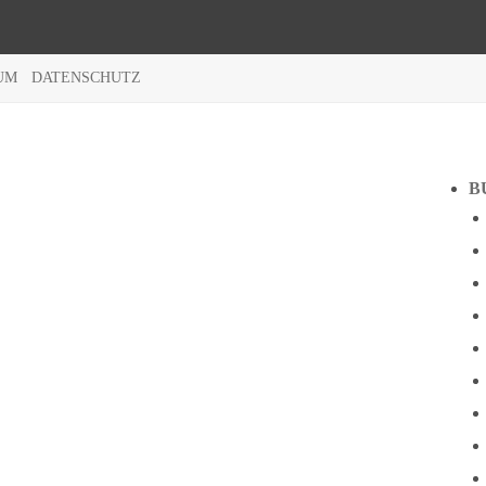
UM
DATENSCHUTZ
B