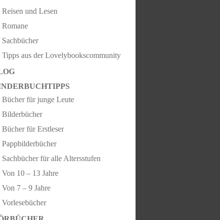
Reisen und Lesen
Romane
Sachbücher
Tipps aus der Lovelybookscommunity
LOG
INDERBUCHTIPPS
Bücher für junge Leute
Bilderbücher
Bücher für Erstleser
Pappbilderbücher
Sachbücher für alle Altersstufen
Von 10 – 13 Jahre
Von 7 – 9 Jahre
Vorlesebücher
ÖRBÜCHER