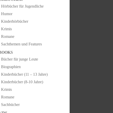
Hörbücher für Jugendliche
Humor
Kinderhörbücher
Krimis
Romane
Sachthemen und Features
BOOKS
Bücher für junge Leute
Biographien
Kinderbücher (11 – 13 Jahre)
Kinderbücher (8-10 Jahre)
Krimis
Romane
Sachbücher
VDS