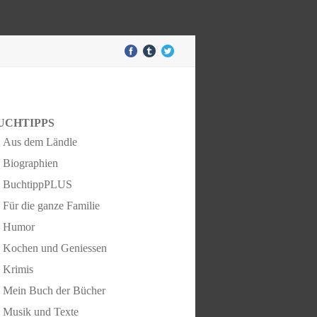
UCHTIPPS
Aus dem Ländle
Biographien
BuchtippPLUS
Für die ganze Familie
Humor
Kochen und Geniessen
Krimis
Mein Buch der Bücher
Musik und Texte