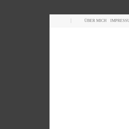
ÜBER MICH
IMPRESS