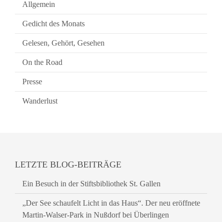
Allgemein
Gedicht des Monats
Gelesen, Gehört, Gesehen
On the Road
Presse
Wanderlust
LETZTE BLOG-BEITRÄGE
Ein Besuch in der Stiftsbibliothek St. Gallen
„Der See schaufelt Licht in das Haus“. Der neu eröffnete
Martin-Walser-Park in Nußdorf bei Überlingen