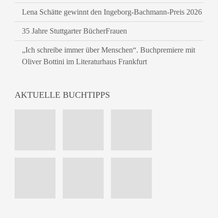
Lena Schätte gewinnt den Ingeborg-Bachmann-Preis 2026
35 Jahre Stuttgarter BücherFrauen
„Ich schreibe immer über Menschen“. Buchpremiere mit
Oliver Bottini im Literaturhaus Frankfurt
AKTUELLE BUCHTIPPS