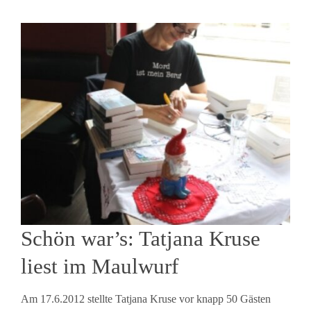
Schön war’s: Tatjana Kruse
liest im Maulwurf
Am 17.6.2012 stellte Tatjana Kruse vor knapp 50 Gästen