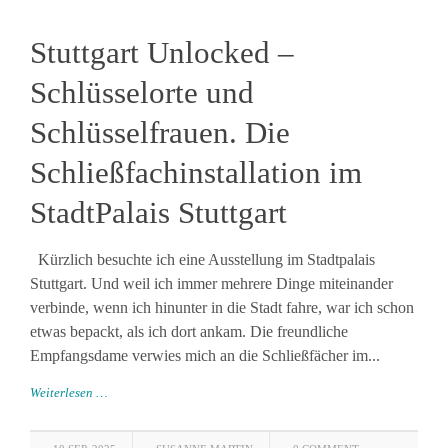
Stuttgart Unlocked –
Schlüsselorte und
Schlüsselfrauen. Die
Schließfachinstallation im
StadtPalais Stuttgart
Kürzlich besuchte ich eine Ausstellung im Stadtpalais
Stuttgart. Und weil ich immer mehrere Dinge miteinander
verbinde, wenn ich hinunter in die Stadt fahre, war ich schon
etwas bepackt, als ich dort ankam. Die freundliche
Empfangsdame verwies mich an die Schließfächer im...
Weiterlesen …