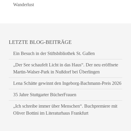
Wanderlust
LETZTE BLOG-BEITRÄGE
Ein Besuch in der Stiftsbibliothek St. Gallen
„Der See schaufelt Licht in das Haus“. Der neu eröffnete
Martin-Walser-Park in Nußdorf bei Überlingen
Lena Schätte gewinnt den Ingeborg-Bachmann-Preis 2026
35 Jahre Stuttgarter BücherFrauen
„Ich schreibe immer über Menschen“. Buchpremiere mit
Oliver Bottini im Literaturhaus Frankfurt